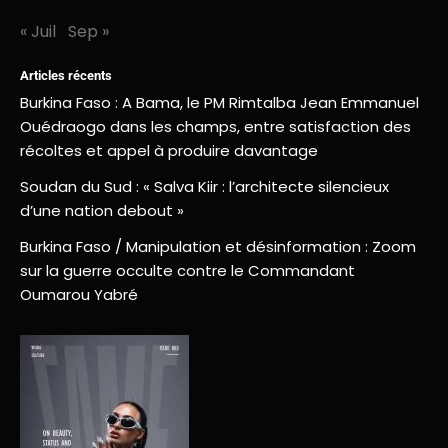
« Juil
Sep »
Articles récents
Burkina Faso : A Bama, le PM Rimtalba Jean Emmanuel
Ouédraogo dans les champs, entre satisfaction des
récoltes et appel à produire davantage
Soudan du Sud : « Salva Kiir : l’architecte silencieux
d’une nation debout »
Burkina Faso / Manipulation et désinformation : Zoom
sur la guerre occulte contre le Commandant
Oumarou Yabré