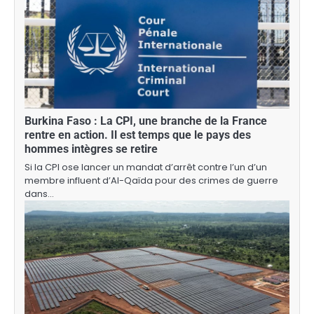
Burkina Faso : La CPI, une branche de la France
rentre en action. Il est temps que le pays des
hommes intègres se retire
Si la CPI ose lancer un mandat d’arrêt contre l’un d’un
membre influent d’Al-Qaïda pour des crimes de guerre
dans…