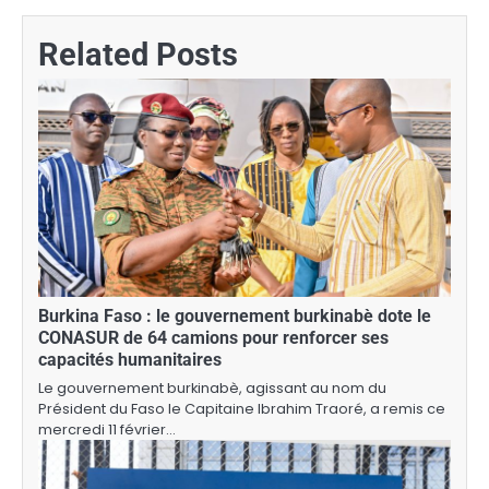
Related Posts
Burkina Faso : le gouvernement burkinabè dote le
CONASUR de 64 camions pour renforcer ses
capacités humanitaires
Le gouvernement burkinabè, agissant au nom du
Président du Faso le Capitaine Ibrahim Traoré, a remis ce
mercredi 11 février…