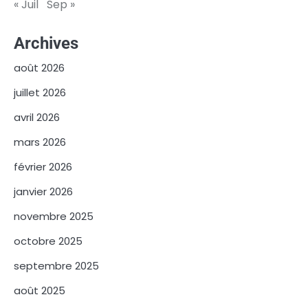
« Juil
Sep »
Archives
août 2026
juillet 2026
avril 2026
mars 2026
février 2026
janvier 2026
novembre 2025
octobre 2025
septembre 2025
août 2025