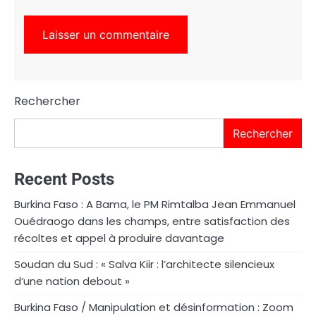
Rechercher
Rechercher
Recent Posts
Burkina Faso : A Bama, le PM Rimtalba Jean Emmanuel
Ouédraogo dans les champs, entre satisfaction des
récoltes et appel à produire davantage
Soudan du Sud : « Salva Kiir : l’architecte silencieux
d’une nation debout »
Burkina Faso / Manipulation et désinformation : Zoom