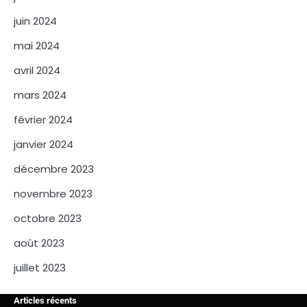
juin 2024
mai 2024
avril 2024
mars 2024
février 2024
janvier 2024
décembre 2023
novembre 2023
octobre 2023
août 2023
juillet 2023
Articles récents