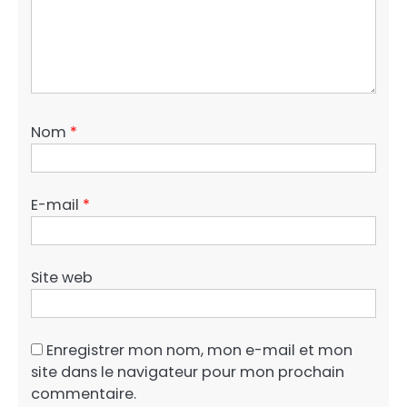
Nom
*
E-mail
*
Site web
Enregistrer mon nom, mon e-mail et mon
site dans le navigateur pour mon prochain
commentaire.