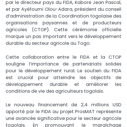
par le directeur pays du FIDA, Kabore Jean Pascal,
et par Ayéfoumi Olou-Adara, président du conseil
d’administration de la Coordination togolaise des
organisations paysannes et de producteurs
agricoles (CTOP). Cette cérémonie officielle
marque un pas important vers le développement
durable du secteur agricole au Togo.
Cette collaboration entre le FIDA et la CTOP
souligne l’importance de partenariats solides
pour le développement rural. Le soutien du FIDA
est crucial pour atteindre les objectifs de
développement durable et améliorer les
conditions de vie des agriculteurs togolais.
Le nouveau financement de 2,4 millions USD
apporté par le FIDA au projet ProsMAT représente
une avancée significative pour le secteur agricole
togolais. En promouvant le maraîchage