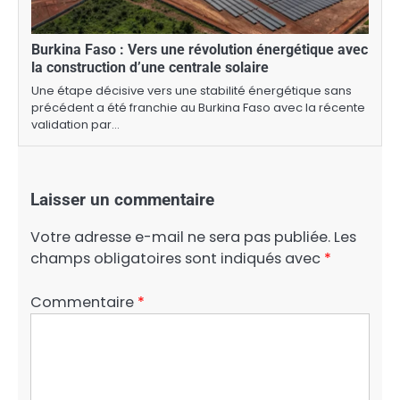
Burkina Faso : Vers une révolution énergétique avec
la construction d’une centrale solaire
Une étape décisive vers une stabilité énergétique sans
précédent a été franchie au Burkina Faso avec la récente
validation par…
Laisser un commentaire
Votre adresse e-mail ne sera pas publiée.
Les
champs obligatoires sont indiqués avec
*
Commentaire
*