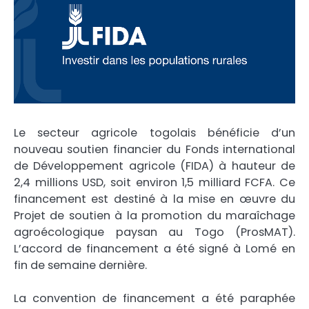
Le secteur agricole togolais bénéficie d’un
nouveau soutien financier du Fonds international
de Développement agricole (FIDA) à hauteur de
2,4 millions USD, soit environ 1,5 milliard FCFA. Ce
financement est destiné à la mise en œuvre du
Projet de soutien à la promotion du maraîchage
agroécologique paysan au Togo (ProsMAT).
L’accord de financement a été signé à Lomé en
fin de semaine dernière.
La convention de financement a été paraphée