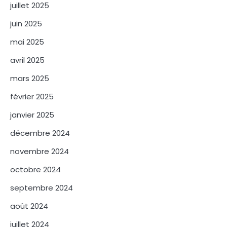
juillet 2025
juin 2025
mai 2025
avril 2025
mars 2025
février 2025
janvier 2025
décembre 2024
novembre 2024
octobre 2024
septembre 2024
août 2024
juillet 2024