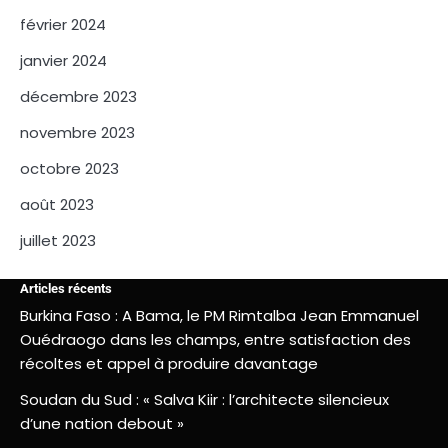
février 2024
janvier 2024
décembre 2023
novembre 2023
octobre 2023
août 2023
juillet 2023
Articles récents
Burkina Faso : A Bama, le PM Rimtalba Jean Emmanuel
Ouédraogo dans les champs, entre satisfaction des
récoltes et appel à produire davantage
Soudan du Sud : « Salva Kiir : l’architecte silencieux
d’une nation debout »