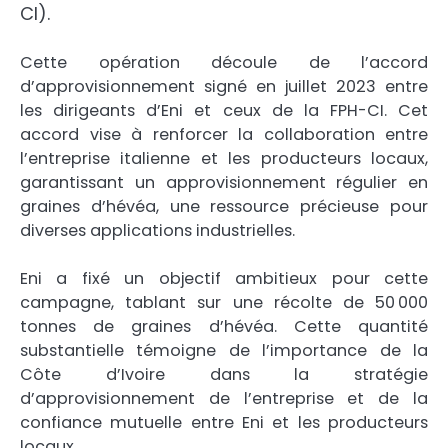
CI).
Cette opération découle de l’accord
d’approvisionnement signé en juillet 2023 entre
les dirigeants d’Eni et ceux de la FPH-CI. Cet
accord vise à renforcer la collaboration entre
l’entreprise italienne et les producteurs locaux,
garantissant un approvisionnement régulier en
graines d’hévéa, une ressource précieuse pour
diverses applications industrielles.
Eni a fixé un objectif ambitieux pour cette
campagne, tablant sur une récolte de 50 000
tonnes de graines d’hévéa. Cette quantité
substantielle témoigne de l’importance de la
Côte d’Ivoire dans la stratégie
d’approvisionnement de l’entreprise et de la
confiance mutuelle entre Eni et les producteurs
locaux.