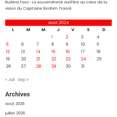
Burkina Faso : La souveraineté aurifère au cœur de la
vision du Capitaine Ibrahim Traoré
août 2024
L
M
M
J
V
S
D
1
2
3
4
5
6
7
8
9
10
11
12
13
14
15
16
17
18
19
20
21
22
23
24
25
26
27
28
29
30
31
« Juil
Sep »
Archives
août 2026
juillet 2026