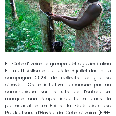
En Côte d’Ivoire, le groupe pétrogazier italien
Eni a officiellement lancé le 18 juillet dernier la
campagne 2024 de collecte de graines
d’hévéa. Cette initiative, annoncée par un
communiqué sur le site de l’entreprise,
marque une étape importante dans le
partenariat entre Eni et la Fédération des
Producteurs d’Hévéa de Côte d’Ivoire (FPH-