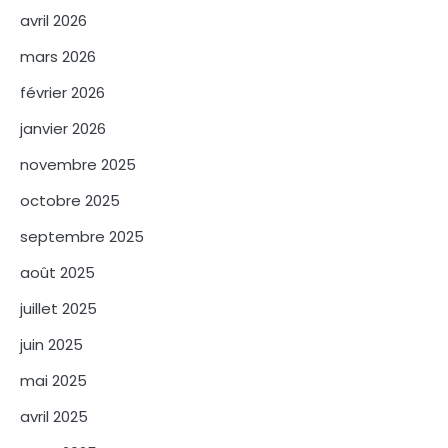
avril 2026
mars 2026
février 2026
janvier 2026
novembre 2025
octobre 2025
septembre 2025
août 2025
juillet 2025
juin 2025
mai 2025
avril 2025