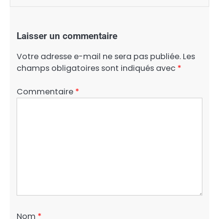
Laisser un commentaire
Votre adresse e-mail ne sera pas publiée.
Les
champs obligatoires sont indiqués avec
*
Commentaire
*
Nom
*