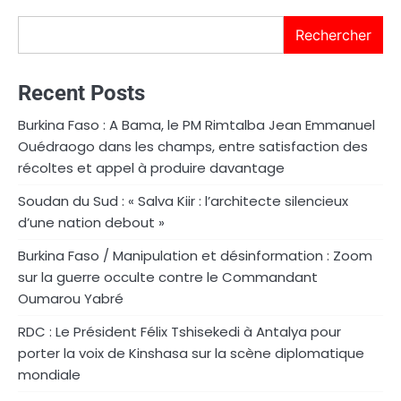
Rechercher
Recent Posts
Burkina Faso : A Bama, le PM Rimtalba Jean Emmanuel
Ouédraogo dans les champs, entre satisfaction des
récoltes et appel à produire davantage
Soudan du Sud : « Salva Kiir : l’architecte silencieux
d’une nation debout »
Burkina Faso / Manipulation et désinformation : Zoom
sur la guerre occulte contre le Commandant
Oumarou Yabré
RDC : Le Président Félix Tshisekedi à Antalya pour
porter la voix de Kinshasa sur la scène diplomatique
mondiale