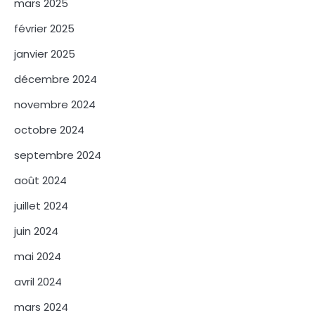
mars 2025
février 2025
janvier 2025
décembre 2024
novembre 2024
octobre 2024
septembre 2024
août 2024
juillet 2024
juin 2024
mai 2024
avril 2024
mars 2024