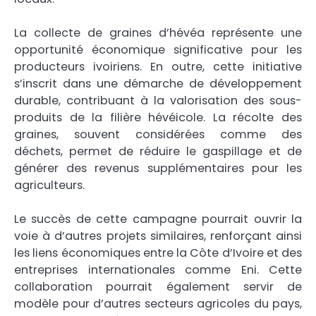
La collecte de graines d’hévéa représente une
opportunité économique significative pour les
producteurs ivoiriens. En outre, cette initiative
s’inscrit dans une démarche de développement
durable, contribuant à la valorisation des sous-
produits de la filière hévéicole. La récolte des
graines, souvent considérées comme des
déchets, permet de réduire le gaspillage et de
générer des revenus supplémentaires pour les
agriculteurs.
Le succès de cette campagne pourrait ouvrir la
voie à d’autres projets similaires, renforçant ainsi
les liens économiques entre la Côte d’Ivoire et des
entreprises internationales comme Eni. Cette
collaboration pourrait également servir de
modèle pour d’autres secteurs agricoles du pays,