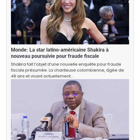
Monde: La star latino-américaine Shakira à
nouveau poursuivie pour fraude fiscale
Shakira fait l’objet d’une nouvelle enquête pour fraude
fiscale présumée. La chanteuse colombienne, âgée de
46 ans et vivant actuellement…