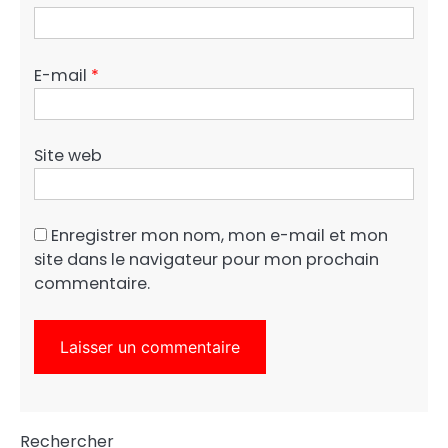
E-mail
*
Site web
Enregistrer mon nom, mon e-mail et mon
site dans le navigateur pour mon prochain
commentaire.
Rechercher