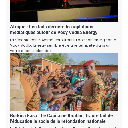
Afrique : Les faits derrière les agitations
médiatiques autour de Vody Vodka Energy
La récente controverse entourant la boisson énergisante
Vody Vodka Energy semble être une tempête dans un
verre d’eau, selon des…
Burkina Faso : Le Capitaine Ibrahim Traoré fait de
l’éducation le socle de la refondation nationale