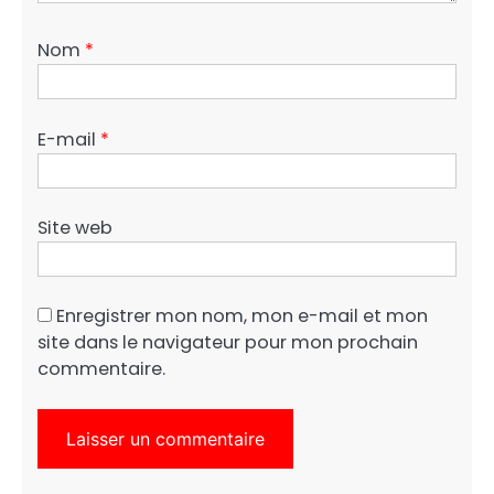
Nom
*
E-mail
*
Site web
Enregistrer mon nom, mon e-mail et mon
site dans le navigateur pour mon prochain
commentaire.