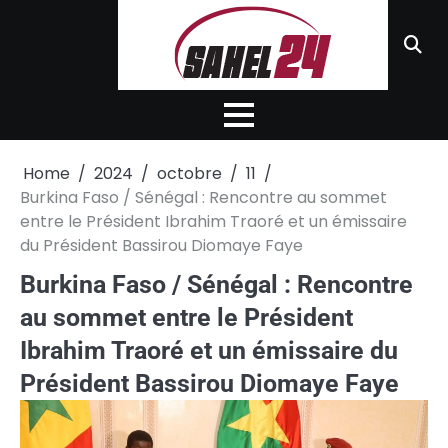
Skip
to
content
Home
2024
octobre
11
Burkina Faso / Sénégal : Rencontre au sommet
entre le Président Ibrahim Traoré et un émissaire
du Président Bassirou Diomaye Faye
Burkina Faso / Sénégal : Rencontre
au sommet entre le Président
Ibrahim Traoré et un émissaire du
Président Bassirou Diomaye Faye