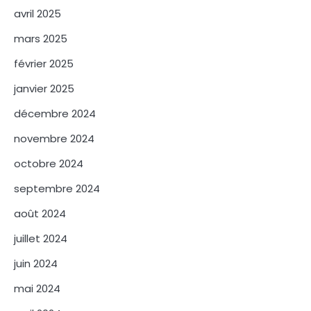
avril 2025
mars 2025
février 2025
janvier 2025
décembre 2024
novembre 2024
octobre 2024
septembre 2024
août 2024
juillet 2024
juin 2024
mai 2024