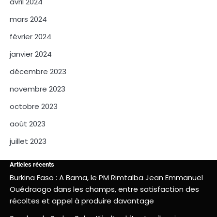
avril 2024
mars 2024
février 2024
janvier 2024
décembre 2023
novembre 2023
octobre 2023
août 2023
juillet 2023
Articles récents
Burkina Faso : A Bama, le PM Rimtalba Jean Emmanuel
Ouédraogo dans les champs, entre satisfaction des
récoltes et appel à produire davantage