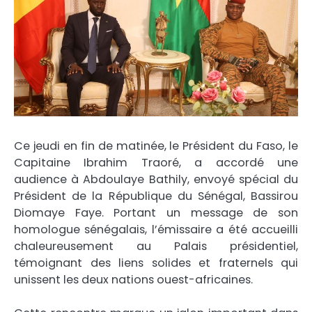
Ce jeudi en fin de matinée, le Président du Faso, le
Capitaine Ibrahim Traoré, a accordé une
audience à Abdoulaye Bathily, envoyé spécial du
Président de la République du Sénégal, Bassirou
Diomaye Faye. Portant un message de son
homologue sénégalais, l’émissaire a été accueilli
chaleureusement au Palais présidentiel,
témoignant des liens solides et fraternels qui
unissent les deux nations ouest-africaines.