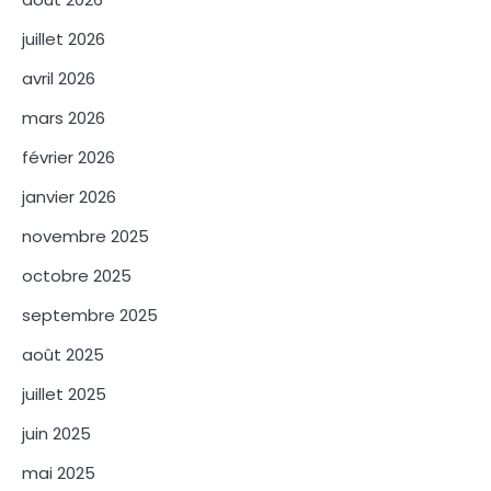
juillet 2026
avril 2026
mars 2026
février 2026
janvier 2026
novembre 2025
octobre 2025
septembre 2025
août 2025
juillet 2025
juin 2025
mai 2025