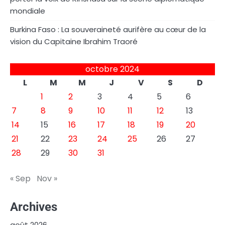
mondiale
Burkina Faso : La souveraineté aurifère au cœur de la
vision du Capitaine Ibrahim Traoré
octobre 2024
L
M
M
J
V
S
D
1
2
3
4
5
6
7
8
9
10
11
12
13
14
15
16
17
18
19
20
21
22
23
24
25
26
27
28
29
30
31
« Sep
Nov »
Archives
août 2026