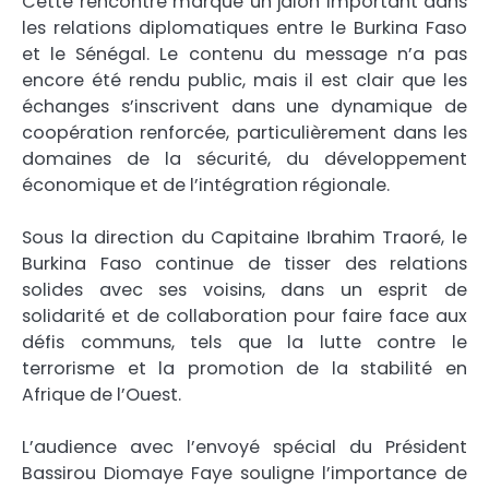
Cette rencontre marque un jalon important dans
les relations diplomatiques entre le Burkina Faso
et le Sénégal. Le contenu du message n’a pas
encore été rendu public, mais il est clair que les
échanges s’inscrivent dans une dynamique de
coopération renforcée, particulièrement dans les
domaines de la sécurité, du développement
économique et de l’intégration régionale.
Sous la direction du Capitaine Ibrahim Traoré, le
Burkina Faso continue de tisser des relations
solides avec ses voisins, dans un esprit de
solidarité et de collaboration pour faire face aux
défis communs, tels que la lutte contre le
terrorisme et la promotion de la stabilité en
Afrique de l’Ouest.
L’audience avec l’envoyé spécial du Président
Bassirou Diomaye Faye souligne l’importance de