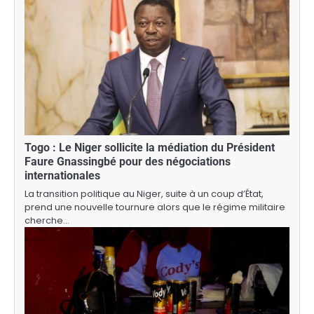
Togo : Le Niger sollicite la médiation du Président
Faure Gnassingbé pour des négociations
internationales
La transition politique au Niger, suite à un coup d’État,
prend une nouvelle tournure alors que le régime militaire
cherche…