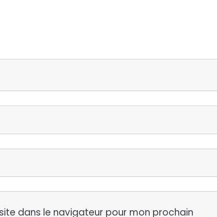
site dans le navigateur pour mon prochain