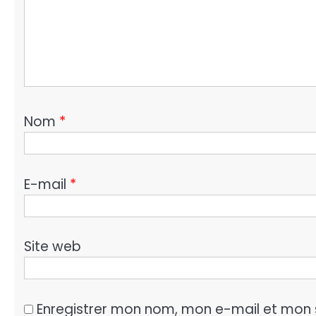
Nom
*
E-mail
*
Site web
Enregistrer mon nom, mon e-mail et mon 