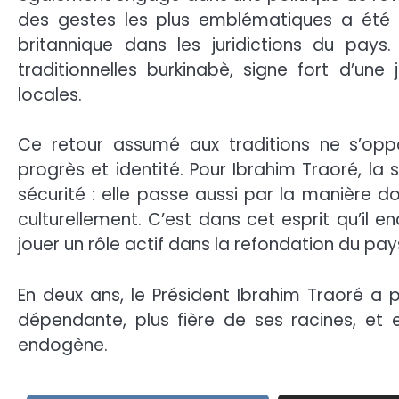
des gestes les plus emblématiques a été l’
britannique dans les juridictions du pay
traditionnelles burkinabè, signe fort d’une 
locales.
Ce retour assumé aux traditions ne s’opp
progrès et identité. Pour Ibrahim Traoré, la 
sécurité : elle passe aussi par la manière d
culturellement. C’est dans cet esprit qu’il e
jouer un rôle actif dans la refondation du pay
En deux ans, le Président Ibrahim Traoré a 
dépendante, plus fière de ses racines, e
endogène.