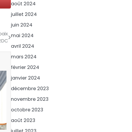
août 2024
juillet 2024
juin 2024
paix
mai 2024
 RDC
avril 2024
mars 2024
février 2024
janvier 2024
décembre 2023
novembre 2023
octobre 2023
août 2023
juillet 2023