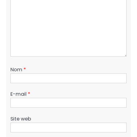
Nom
*
E-mail
*
Site web