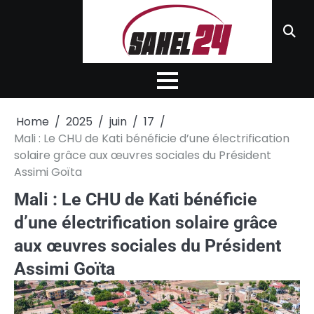
Skip
to
content
Home
2025
juin
17
Mali : Le CHU de Kati bénéficie d’une électrification
solaire grâce aux œuvres sociales du Président
Assimi Goïta
Mali : Le CHU de Kati bénéficie
d’une électrification solaire grâce
aux œuvres sociales du Président
Assimi Goïta