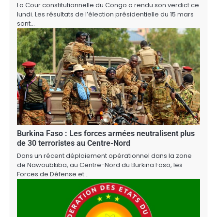
La Cour constitutionnelle du Congo a rendu son verdict ce
lundi. Les résultats de l’élection présidentielle du 15 mars
sont…
Burkina Faso : Les forces armées neutralisent plus
de 30 terroristes au Centre-Nord
Dans un récent déploiement opérationnel dans la zone
de Nawoubkiba, au Centre-Nord du Burkina Faso, les
Forces de Défense et…