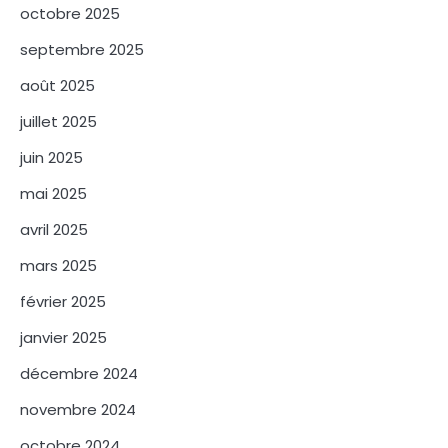
octobre 2025
septembre 2025
août 2025
juillet 2025
juin 2025
mai 2025
avril 2025
mars 2025
février 2025
janvier 2025
décembre 2024
novembre 2024
octobre 2024