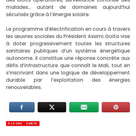
malades… autant de domaines aujourd’hui
sécurisés grâce à l’énergie solaire.
Le programme d’électrification en cours à travers
les œuvres sociales du Président Assimi Goïta vise
à doter progressivement toutes les structures
sanitaires publiques d’un système énergétique
autonome. Il constitue une réponse concrète aux
défis d’infrastructure que connaît le Mali, tout en
s’inscrivant dans une logique de développement
durable par l’exploitation des énergies
renouvelables.
A LA UNE
SANTE