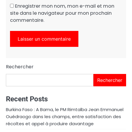
Enregistrer mon nom, mon e-mail et mon
site dans le navigateur pour mon prochain
commentaire.
Rechercher
Rechercher
Recent Posts
Burkina Faso : A Bama, le PM Rimtalba Jean Emmanuel
Ouédraogo dans les champs, entre satisfaction des
récoltes et appel à produire davantage