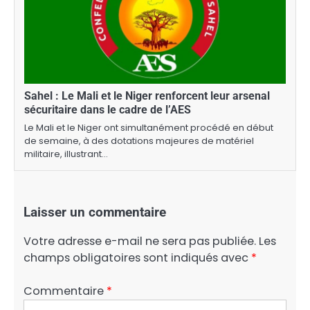
Sahel : Le Mali et le Niger renforcent leur arsenal
sécuritaire dans le cadre de l’AES
Le Mali et le Niger ont simultanément procédé en début
de semaine, à des dotations majeures de matériel
militaire, illustrant…
Laisser un commentaire
Votre adresse e-mail ne sera pas publiée.
Les
champs obligatoires sont indiqués avec
*
Commentaire
*