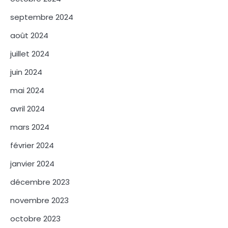
septembre 2024
août 2024
juillet 2024
juin 2024
mai 2024
avril 2024
mars 2024
février 2024
janvier 2024
décembre 2023
novembre 2023
octobre 2023