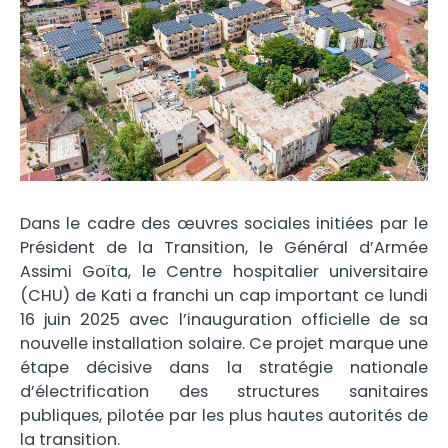
Dans le cadre des œuvres sociales initiées par le
Président de la Transition, le Général d’Armée
Assimi Goïta, le Centre hospitalier universitaire
(CHU) de Kati a franchi un cap important ce lundi
16 juin 2025 avec l’inauguration officielle de sa
nouvelle installation solaire. Ce projet marque une
étape décisive dans la stratégie nationale
d’électrification des structures sanitaires
publiques, pilotée par les plus hautes autorités de
la transition.