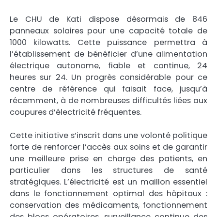
Le CHU de Kati dispose désormais de 846
panneaux solaires pour une capacité totale de
1000 kilowatts. Cette puissance permettra à
l’établissement de bénéficier d’une alimentation
électrique autonome, fiable et continue, 24
heures sur 24. Un progrès considérable pour ce
centre de référence qui faisait face, jusqu’à
récemment, à de nombreuses difficultés liées aux
coupures d’électricité fréquentes.
Cette initiative s’inscrit dans une volonté politique
forte de renforcer l’accès aux soins et de garantir
une meilleure prise en charge des patients, en
particulier dans les structures de santé
stratégiques. L’électricité est un maillon essentiel
dans le fonctionnement optimal des hôpitaux :
conservation des médicaments, fonctionnement
des blocs opératoires, surveillance continue des