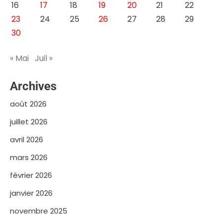
16
17
18
19
20
21
22
23
24
25
26
27
28
29
30
« Mai
Juil »
Archives
août 2026
juillet 2026
avril 2026
mars 2026
février 2026
janvier 2026
novembre 2025