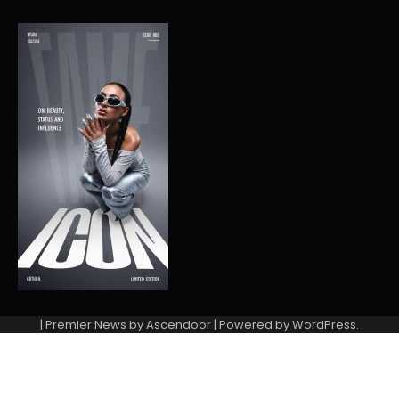
| Premier News by
Ascendoor
| Powered by
WordPress
.