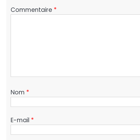
Commentaire
*
Nom
*
E-mail
*