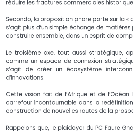
réduire les fractures commerciales historique
Secondo, la proposition phare porte sur la « c
s’agit plus d’un simple échange de matières
construire ensemble, dans un esprit de compl
Le troisième axe, tout aussi stratégique, a
comme un espace de connexion stratégique 
s’agit de créer un écosystème intercon
d’innovations.
Cette vision fait de l’Afrique et de l’Océan
carrefour incontournable dans la redéfiniti
construction de nouvelles routes de la prospé
Rappelons que, le plaidoyer du PC Faure Gna