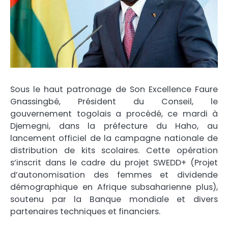
Sous le haut patronage de Son Excellence Faure
Gnassingbé, Président du Conseil, le
gouvernement togolais a procédé, ce mardi à
Djemegni, dans la préfecture du Haho, au
lancement officiel de la campagne nationale de
distribution de kits scolaires. Cette opération
s’inscrit dans le cadre du projet SWEDD+ (Projet
d’autonomisation des femmes et dividende
démographique en Afrique subsaharienne plus),
soutenu par la Banque mondiale et divers
partenaires techniques et financiers.