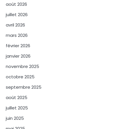
août 2026
juillet 2026
avril 2026
mars 2026
février 2026
janvier 2026
novembre 2025
octobre 2025
septembre 2025
août 2025
juillet 2025
juin 2025
mai 2025