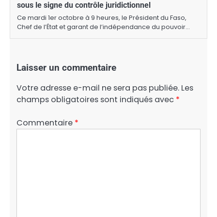
sous le signe du contrôle juridictionnel
Ce mardi 1er octobre à 9 heures, le Président du Faso,
Chef de l’État et garant de l’indépendance du pouvoir…
Laisser un commentaire
Votre adresse e-mail ne sera pas publiée.
Les
champs obligatoires sont indiqués avec
*
Commentaire
*