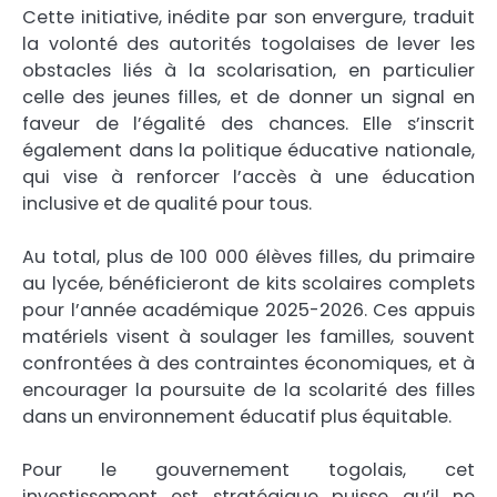
Cette initiative, inédite par son envergure, traduit
la volonté des autorités togolaises de lever les
obstacles liés à la scolarisation, en particulier
celle des jeunes filles, et de donner un signal en
faveur de l’égalité des chances. Elle s’inscrit
également dans la politique éducative nationale,
qui vise à renforcer l’accès à une éducation
inclusive et de qualité pour tous.
Au total, plus de 100 000 élèves filles, du primaire
au lycée, bénéficieront de kits scolaires complets
pour l’année académique 2025-2026. Ces appuis
matériels visent à soulager les familles, souvent
confrontées à des contraintes économiques, et à
encourager la poursuite de la scolarité des filles
dans un environnement éducatif plus équitable.
Pour le gouvernement togolais, cet
investissement est stratégique puisse qu’il ne