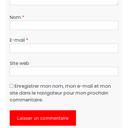
Nom
*
E-mail
*
Site web
Enregistrer mon nom, mon e-mail et mon
site dans le navigateur pour mon prochain
commentaire.