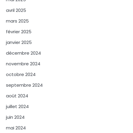
avril 2025
mars 2025
février 2025
janvier 2025
décembre 2024
novembre 2024
octobre 2024
septembre 2024
août 2024
juillet 2024
juin 2024
mai 2024