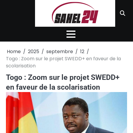
Skip
to
content
Home
2025
septembre
12
Togo : Zoom sur le projet SWEDD+ en faveur de la
scolarisation
Togo : Zoom sur le projet SWEDD+
en faveur de la scolarisation