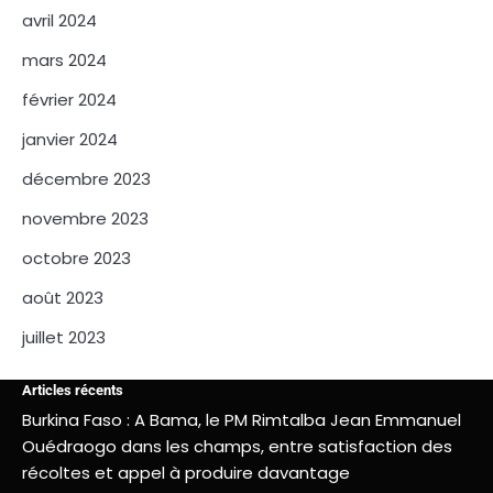
avril 2024
mars 2024
février 2024
janvier 2024
décembre 2023
novembre 2023
octobre 2023
août 2023
juillet 2023
Articles récents
Burkina Faso : A Bama, le PM Rimtalba Jean Emmanuel
Ouédraogo dans les champs, entre satisfaction des
récoltes et appel à produire davantage