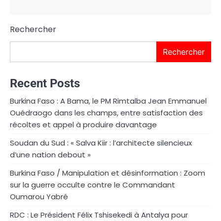
Rechercher
Rechercher
Recent Posts
Burkina Faso : A Bama, le PM Rimtalba Jean Emmanuel
Ouédraogo dans les champs, entre satisfaction des
récoltes et appel à produire davantage
Soudan du Sud : « Salva Kiir : l’architecte silencieux
d’une nation debout »
Burkina Faso / Manipulation et désinformation : Zoom
sur la guerre occulte contre le Commandant
Oumarou Yabré
RDC : Le Président Félix Tshisekedi à Antalya pour