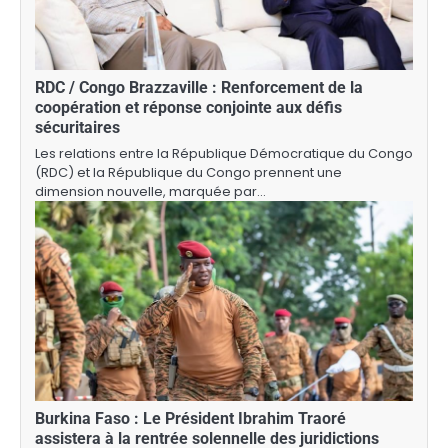
RDC / Congo Brazzaville : Renforcement de la
coopération et réponse conjointe aux défis
sécuritaires
Les relations entre la République Démocratique du Congo
(RDC) et la République du Congo prennent une
dimension nouvelle, marquée par…
Burkina Faso : Le Président Ibrahim Traoré
assistera à la rentrée solennelle des juridictions