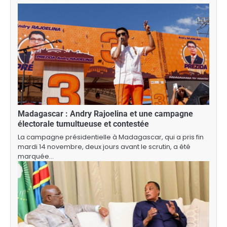
Madagascar : Andry Rajoelina et une campagne
électorale tumultueuse et contestée
La campagne présidentielle à Madagascar, qui a pris fin
mardi 14 novembre, deux jours avant le scrutin, a été
marquée…