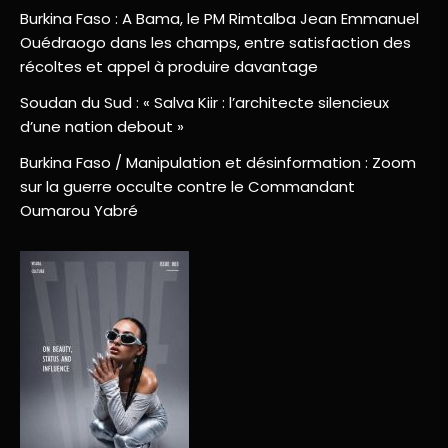
Burkina Faso : A Bama, le PM Rimtalba Jean Emmanuel
Ouédraogo dans les champs, entre satisfaction des
récoltes et appel à produire davantage
Soudan du Sud : « Salva Kiir : l’architecte silencieux
d’une nation debout »
Burkina Faso / Manipulation et désinformation : Zoom
sur la guerre occulte contre le Commandant
Oumarou Yabré