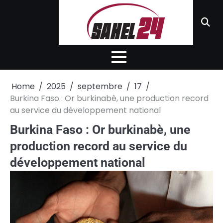
Skip
to
content
Home
2025
septembre
17
Burkina Faso : Or burkinabè, une production record
au service du développement national
Burkina Faso : Or burkinabè, une
production record au service du
développement national