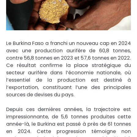
Le Burkina Faso a franchi un nouveau cap en 2024
avec une production aurifère de 60,8 tonnes,
contre 56,8 tonnes en 2023 et 57,6 tonnes en 2022.
Ce résultat confirme la place stratégique du
secteur aurifère dans l’économie nationale, où
l’essentiel de la production est destiné à
l’exportation, constituant l’une des principales
sources de devises du pays.
Depuis ces dernières années, la trajectoire est
impressionnante, de 5,6 tonnes produites cette
année-là, le Burkina est passé à près de 61 tonnes
en 2024. Cette progression témoigne non