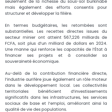
seulement de la richesse du sous-sol burkinabè
mais également des efforts consentis pour
structurer et développer la filière.
En termes budgétaires, les retombées sont
substantielles. Les recettes directes issues du
secteur minier ont atteint 567,226 milliards de
FCFA, soit plus d’un milliard de dollars en 2024.
Une manne qui renforce les capacités de l’État à
financer ses projets et à consolider sa
souveraineté économique.
Au-delà de la contribution financière directe,
l’industrie aurifère joue également un rôle moteur
dans le développement local. Les collectivités
territoriales bénéficient d’investissements
significatifs dans les infrastructures, les services
sociaux de base et l’emploi, améliorant ainsi la
qualité de vie des populations.