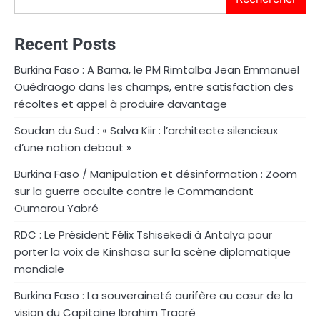
Recent Posts
Burkina Faso : A Bama, le PM Rimtalba Jean Emmanuel
Ouédraogo dans les champs, entre satisfaction des
récoltes et appel à produire davantage
Soudan du Sud : « Salva Kiir : l’architecte silencieux
d’une nation debout »
Burkina Faso / Manipulation et désinformation : Zoom
sur la guerre occulte contre le Commandant
Oumarou Yabré
RDC : Le Président Félix Tshisekedi à Antalya pour
porter la voix de Kinshasa sur la scène diplomatique
mondiale
Burkina Faso : La souveraineté aurifère au cœur de la
vision du Capitaine Ibrahim Traoré