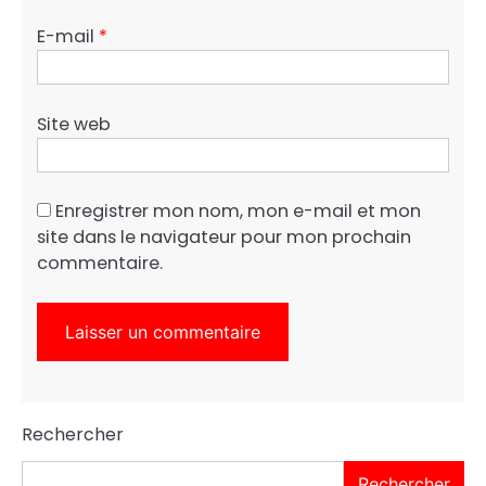
E-mail
*
Site web
Enregistrer mon nom, mon e-mail et mon
site dans le navigateur pour mon prochain
commentaire.
Rechercher
Rechercher