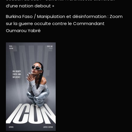
d’une nation debout »
Burkina Faso / Manipulation et désinformation : Zoom
sur la guerre occulte contre le Commandant
Oumarou Yabré