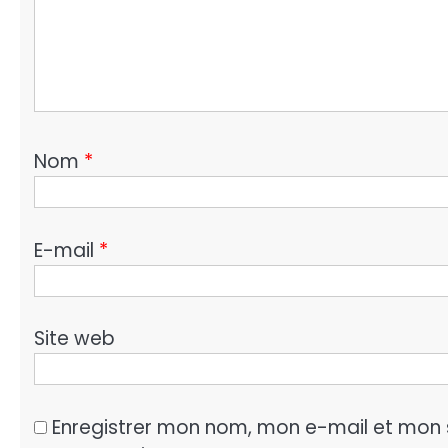
Nom
*
E-mail
*
Site web
Enregistrer mon nom, mon e-mail et mon 