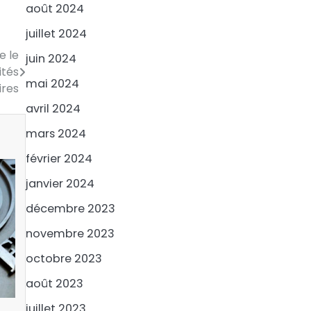
août 2024
juillet 2024
e le
juin 2024
ités
mai 2024
ires
avril 2024
mars 2024
février 2024
janvier 2024
décembre 2023
novembre 2023
octobre 2023
août 2023
juillet 2023