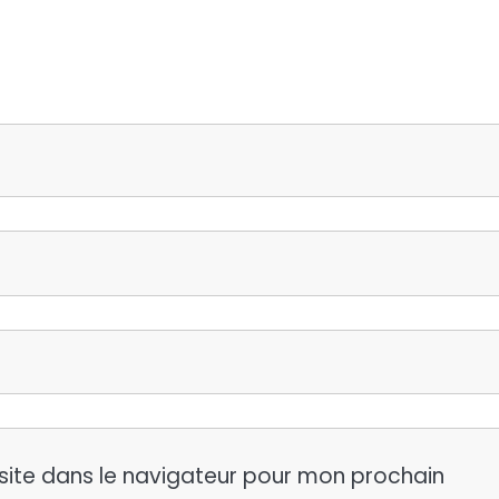
site dans le navigateur pour mon prochain