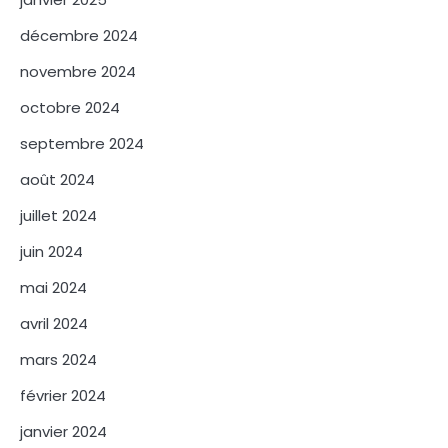
décembre 2024
novembre 2024
octobre 2024
septembre 2024
août 2024
juillet 2024
juin 2024
mai 2024
avril 2024
mars 2024
février 2024
janvier 2024