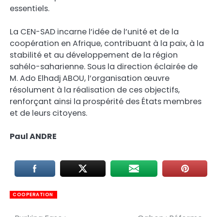
essentiels.
La CEN-SAD incarne l’idée de l’unité et de la
coopération en Afrique, contribuant à la paix, à la
stabilité et au développement de la région
sahélo-saharienne. Sous la direction éclairée de
M. Ado Elhadj ABOU, l’organisation œuvre
résolument à la réalisation de ces objectifs,
renforçant ainsi la prospérité des États membres
et de leurs citoyens.
Paul ANDRE
COOPERATION