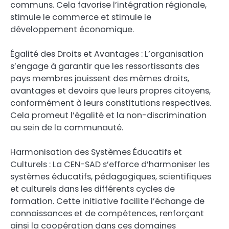
communs. Cela favorise l’intégration régionale,
stimule le commerce et stimule le
développement économique.
Égalité des Droits et Avantages : L’organisation
s’engage à garantir que les ressortissants des
pays membres jouissent des mêmes droits,
avantages et devoirs que leurs propres citoyens,
conformément à leurs constitutions respectives.
Cela promeut l’égalité et la non-discrimination
au sein de la communauté.
Harmonisation des Systèmes Éducatifs et
Culturels : La CEN-SAD s’efforce d’harmoniser les
systèmes éducatifs, pédagogiques, scientifiques
et culturels dans les différents cycles de
formation. Cette initiative facilite l’échange de
connaissances et de compétences, renforçant
ainsi la coopération dans ces domaines