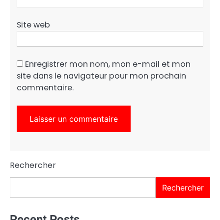
Site web
Enregistrer mon nom, mon e-mail et mon
site dans le navigateur pour mon prochain
commentaire.
Rechercher
Rechercher
Recent Posts