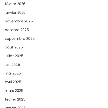
février 2026
janvier 2026
novembre 2025
octobre 2025
septembre 2025
août 2025
juillet 2025
juin 2025
mai 2025
avril 2025
mars 2025
février 2025
janvier 2025