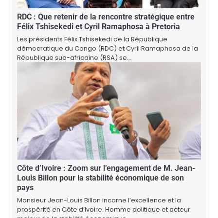
RDC : Que retenir de la rencontre stratégique entre
Félix Tshisekedi et Cyril Ramaphosa à Pretoria
Les présidents Félix Tshisekedi de la République
démocratique du Congo (RDC) et Cyril Ramaphosa de la
République sud-africaine (RSA) se…
Côte d’Ivoire : Zoom sur l’engagement de M. Jean-
Louis Billon pour la stabilité économique de son
pays
Monsieur Jean-Louis Billon incarne l’excellence et la
prospérité en Côte d’Ivoire. Homme politique et acteur