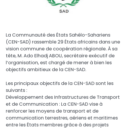
La Communauté des États Sahélo-Sahariens
(CEN-SAD) rassemble 29 États africains dans une
vision commune de coopération régionale. À sa
tête, M. Ado Elhadj ABOU, secrétaire exécutif de
l’organisation, est chargé de mener à bien les
objectifs ambitieux de la CEN-SAD.
Les principaux objectifs de la CEN-SAD sont les
suivants :
Développement des Infrastructures de Transport
et de Communication : La CEN-SAD vise à
renforcer les moyens de transport et de
communication terrestres, aériens et maritimes
entre les États membres grâce à des projets