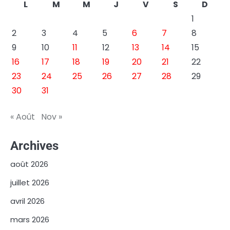
L
M
M
J
V
S
D
1
2
3
4
5
6
7
8
9
10
11
12
13
14
15
16
17
18
19
20
21
22
23
24
25
26
27
28
29
30
31
« Août
Nov »
Archives
août 2026
juillet 2026
avril 2026
mars 2026