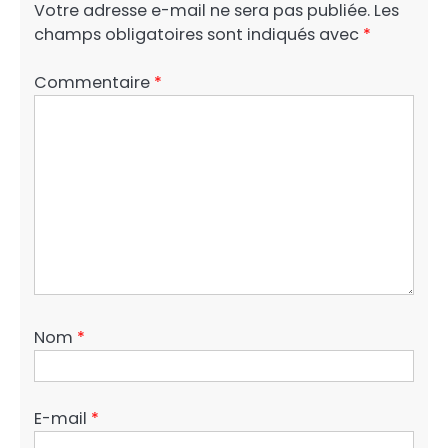
Votre adresse e-mail ne sera pas publiée.
Les
champs obligatoires sont indiqués avec
*
Commentaire
*
Nom
*
E-mail
*