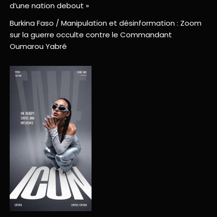
d’une nation debout »
Burkina Faso / Manipulation et désinformation : Zoom
sur la guerre occulte contre le Commandant
Oumarou Yabré