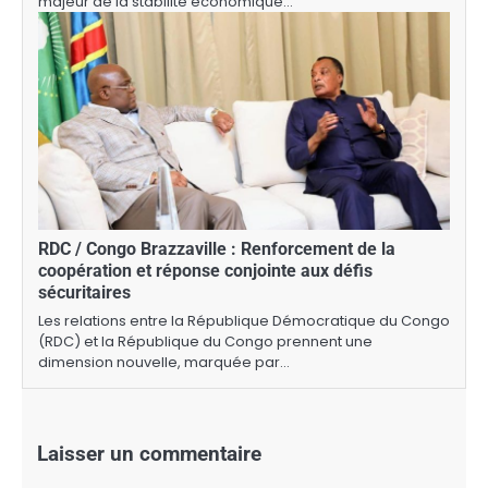
majeur de la stabilité économique…
RDC / Congo Brazzaville : Renforcement de la
coopération et réponse conjointe aux défis
sécuritaires
Les relations entre la République Démocratique du Congo
(RDC) et la République du Congo prennent une
dimension nouvelle, marquée par…
Laisser un commentaire