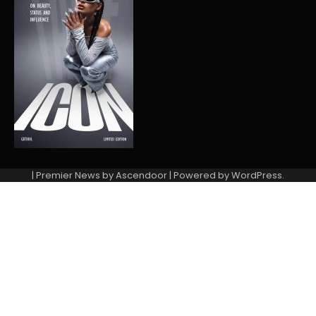
| Premier News by
Ascendoor
| Powered by
WordPress
.