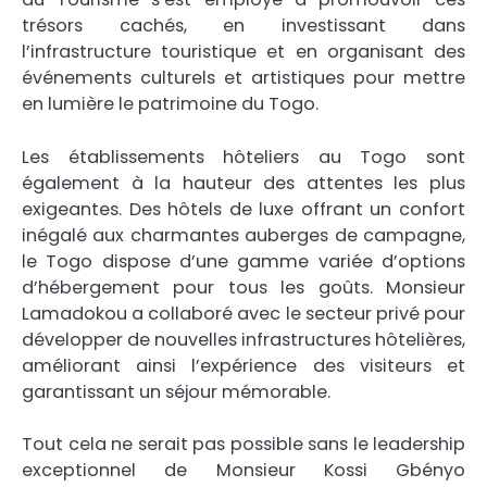
trésors cachés, en investissant dans
l’infrastructure touristique et en organisant des
événements culturels et artistiques pour mettre
en lumière le patrimoine du Togo.
Les établissements hôteliers au Togo sont
également à la hauteur des attentes les plus
exigeantes. Des hôtels de luxe offrant un confort
inégalé aux charmantes auberges de campagne,
le Togo dispose d’une gamme variée d’options
d’hébergement pour tous les goûts. Monsieur
Lamadokou a collaboré avec le secteur privé pour
développer de nouvelles infrastructures hôtelières,
améliorant ainsi l’expérience des visiteurs et
garantissant un séjour mémorable.
Tout cela ne serait pas possible sans le leadership
exceptionnel de Monsieur Kossi Gbényo