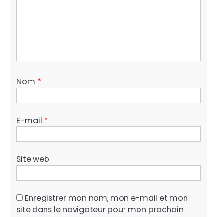
Nom
*
E-mail
*
Site web
Enregistrer mon nom, mon e-mail et mon
site dans le navigateur pour mon prochain