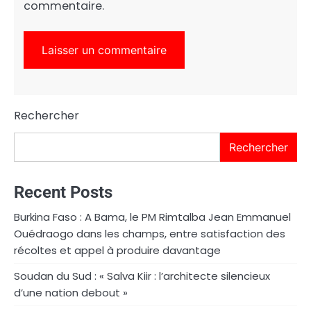
commentaire.
Rechercher
Rechercher
Recent Posts
Burkina Faso : A Bama, le PM Rimtalba Jean Emmanuel
Ouédraogo dans les champs, entre satisfaction des
récoltes et appel à produire davantage
Soudan du Sud : « Salva Kiir : l’architecte silencieux
d’une nation debout »