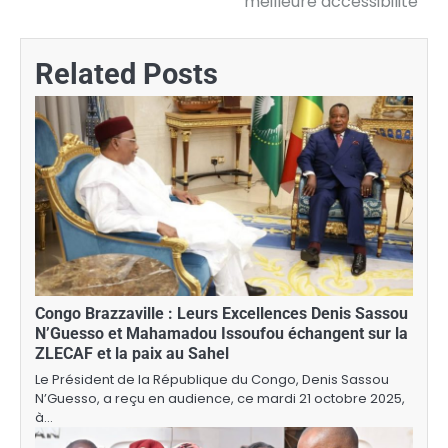
meilleure accessibilité
Related Posts
Congo Brazzaville : Leurs Excellences Denis Sassou
N’Guesso et Mahamadou Issoufou échangent sur la
ZLECAF et la paix au Sahel
Le Président de la République du Congo, Denis Sassou
N’Guesso, a reçu en audience, ce mardi 21 octobre 2025,
à…