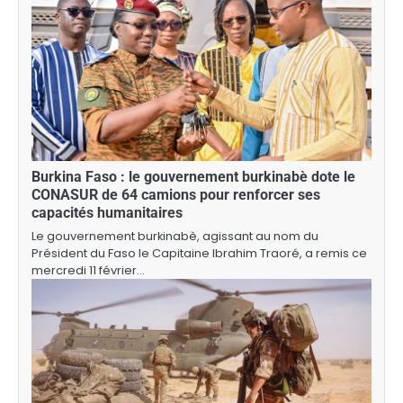
Burkina Faso : le gouvernement burkinabè dote le
CONASUR de 64 camions pour renforcer ses
capacités humanitaires
Le gouvernement burkinabè, agissant au nom du
Président du Faso le Capitaine Ibrahim Traoré, a remis ce
mercredi 11 février…