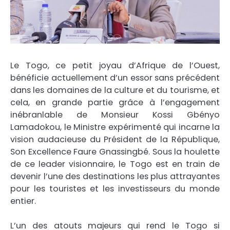
Le Togo, ce petit joyau d’Afrique de l’Ouest,
bénéficie actuellement d’un essor sans précédent
dans les domaines de la culture et du tourisme, et
cela, en grande partie grâce à l’engagement
inébranlable de Monsieur Kossi Gbényo
Lamadokou, le Ministre expérimenté qui incarne la
vision audacieuse du Président de la République,
Son Excellence Faure Gnassingbé. Sous la houlette
de ce leader visionnaire, le Togo est en train de
devenir l’une des destinations les plus attrayantes
pour les touristes et les investisseurs du monde
entier.
L’un des atouts majeurs qui rend le Togo si