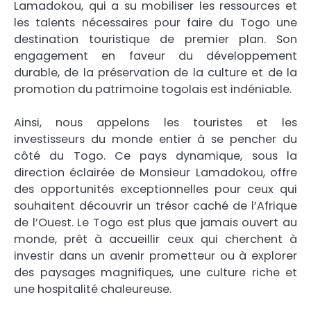
Lamadokou, qui a su mobiliser les ressources et
les talents nécessaires pour faire du Togo une
destination touristique de premier plan. Son
engagement en faveur du développement
durable, de la préservation de la culture et de la
promotion du patrimoine togolais est indéniable.
Ainsi, nous appelons les touristes et les
investisseurs du monde entier à se pencher du
côté du Togo. Ce pays dynamique, sous la
direction éclairée de Monsieur Lamadokou, offre
des opportunités exceptionnelles pour ceux qui
souhaitent découvrir un trésor caché de l’Afrique
de l’Ouest. Le Togo est plus que jamais ouvert au
monde, prêt à accueillir ceux qui cherchent à
investir dans un avenir prometteur ou à explorer
des paysages magnifiques, une culture riche et
une hospitalité chaleureuse.