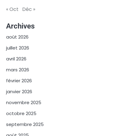
« Oct
Déc »
Archives
août 2026
juillet 2026
avril 2026
mars 2026
février 2026
janvier 2026
novembre 2025
octobre 2025
septembre 2025
août 2025