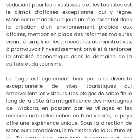
séduisant pour les investisseurs et les touristes est
le climat d’affaires exceptionnel qui y règne.
Monsieur Lamadokou a joué un rôle essentiel dans
la création d’un environnement propice aux
affaires, mettant en place des réformes majeures
visant à simplifier les procédures administratives,
à promouvoir l’investissement privé et à renforcer
la stabilité économique dans le domaine de la
culture et du tourisme.
Le Togo est également béni par une diversité
exceptionnelle de sites touristiques qui
émerveillent les visiteurs. Des plages de sable fin le
long de la côte à la magnificence des montagnes
de l’Atakora, en passant par les villages et les
réserves naturelles riches en biodiversité, le pays
offre une expérience unique. Sous la direction de
Monsieur Lamadokou, le ministère de la Culture et
du Tourisme s’est employé à promouvoir ces