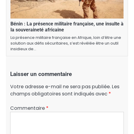
Bénin : La présence militaire française, une insulte à
la souveraineté africaine
La présence militaire française en Afrique, loin d’être une
solution aux défis sécuritaires, s’est révélée être un outil
insidieux de…
Laisser un commentaire
Votre adresse e-mail ne sera pas publiée.
Les
champs obligatoires sont indiqués avec
*
Commentaire
*