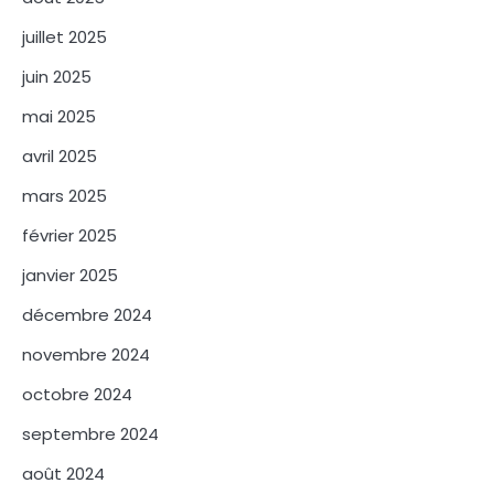
juillet 2025
juin 2025
mai 2025
avril 2025
mars 2025
février 2025
janvier 2025
décembre 2024
novembre 2024
octobre 2024
septembre 2024
août 2024