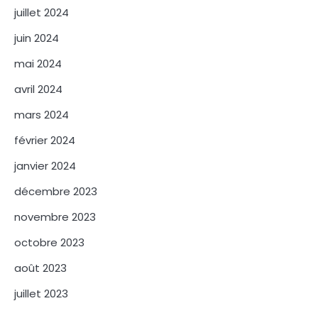
juillet 2024
juin 2024
mai 2024
avril 2024
mars 2024
février 2024
janvier 2024
décembre 2023
novembre 2023
octobre 2023
août 2023
juillet 2023