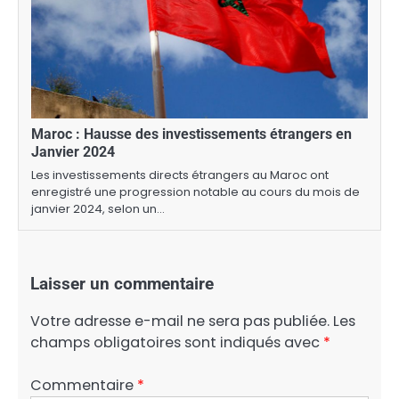
Maroc : Hausse des investissements étrangers en
Janvier 2024
Les investissements directs étrangers au Maroc ont
enregistré une progression notable au cours du mois de
janvier 2024, selon un…
Laisser un commentaire
Votre adresse e-mail ne sera pas publiée.
Les
champs obligatoires sont indiqués avec
*
Commentaire
*