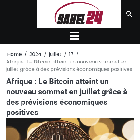
Skip
to
content
Home
2024
juillet
17
Afrique : Le Bitcoin atteint un nouveau sommet en
juillet grâce à des prévisions économiques positives
Afrique : Le Bitcoin atteint un
nouveau sommet en juillet grâce à
des prévisions économiques
positives