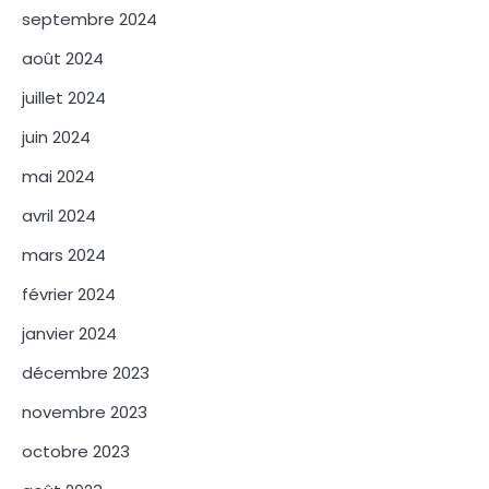
septembre 2024
août 2024
juillet 2024
juin 2024
mai 2024
avril 2024
mars 2024
février 2024
janvier 2024
décembre 2023
novembre 2023
octobre 2023