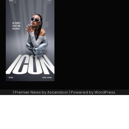
| Premier News by
Ascendoor
| Powered by
WordPress
.