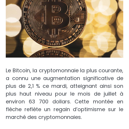
Le Bitcoin, la cryptomonnaie la plus courante,
a connu une augmentation significative de
plus de 2,1 % ce mardi, atteignant ainsi son
plus haut niveau pour le mois de juillet à
environ 63 700 dollars. Cette montée en
flèche reflète un regain d’optimisme sur le
marché des cryptomonnaies.