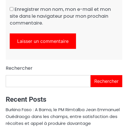
Enregistrer mon nom, mon e-mail et mon
site dans le navigateur pour mon prochain
commentaire.
Rechercher
Rechercher
Recent Posts
Burkina Faso : A Bama, le PM Rimtalba Jean Emmanuel
Ouédraogo dans les champs, entre satisfaction des
récoltes et appel à produire davantage