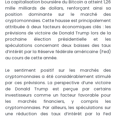
La capitalisation boursière du Bitcoin a atteint 1,26
mille milliards de dollars, renforçant ainsi sa
position dominante sur le marché des
cryptomonnaies. Cette hausse est principalement
attribuée à deux facteurs économiques clés : les
prévisions de victoire de Donald Trump lors de la
prochaine élection présidentielle et les
spéculations concernant deux baisses des taux
d’intérêt par la Réserve fédérale américaine (Fed)
au cours de cette année.
Le sentiment positif sur les marchés des
cryptomonnaies a été considérablement stimulé
par ces prévisions. La perspective d’une victoire
de Donald Trump est perçue par certains
investisseurs comme un facteur favorable pour
les marchés financiers, y compris les
cryptomonnaies. Par ailleurs, les spéculations sur
une réduction des taux d’intérêt par la Fed