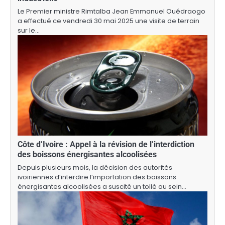
Le Premier ministre Rimtalba Jean Emmanuel Ouédraogo
a effectué ce vendredi 30 mai 2025 une visite de terrain
sur le…
Côte d’Ivoire : Appel à la révision de l’interdiction
des boissons énergisantes alcoolisées
Depuis plusieurs mois, la décision des autorités
ivoiriennes d’interdire l’importation des boissons
énergisantes alcoolisées a suscité un tollé au sein…