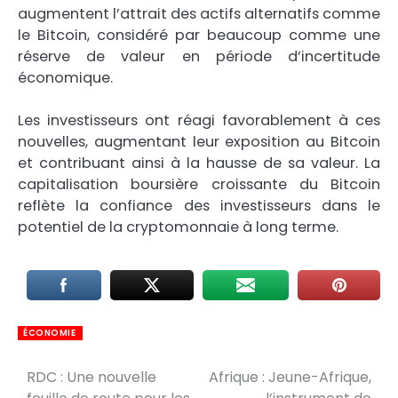
augmentent l’attrait des actifs alternatifs comme
le Bitcoin, considéré par beaucoup comme une
réserve de valeur en période d’incertitude
économique.
Les investisseurs ont réagi favorablement à ces
nouvelles, augmentant leur exposition au Bitcoin
et contribuant ainsi à la hausse de sa valeur. La
capitalisation boursière croissante du Bitcoin
reflète la confiance des investisseurs dans le
potentiel de la cryptomonnaie à long terme.
ÉCONOMIE
RDC : Une nouvelle
Afrique : Jeune-Afrique,
Navigation