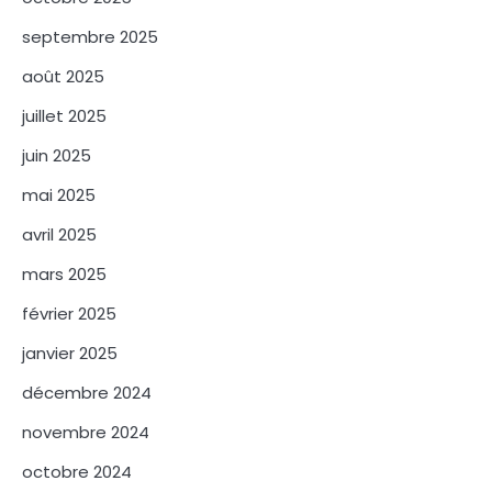
septembre 2025
août 2025
juillet 2025
juin 2025
mai 2025
avril 2025
mars 2025
février 2025
janvier 2025
décembre 2024
novembre 2024
octobre 2024