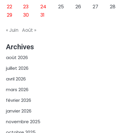
22
23
24
25
26
27
28
29
30
31
« Juin
Août »
Archives
août 2026
juillet 2026
avril 2026
mars 2026
février 2026
janvier 2026
novembre 2025
octobre 2025