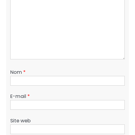
Nom
*
E-mail
*
Site web