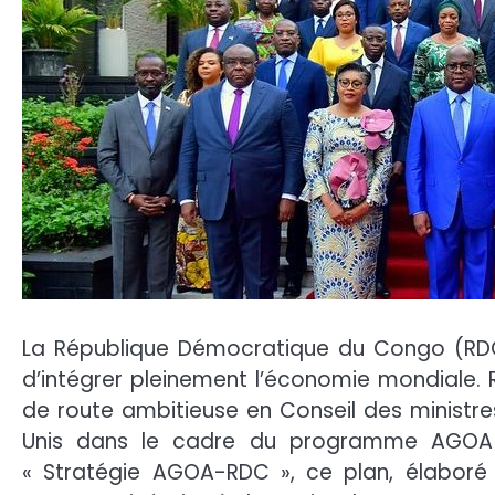
La République Démocratique du Congo (RDC
d’intégrer pleinement l’économie mondiale.
de route ambitieuse en Conseil des ministre
Unis dans le cadre du programme AGOA (
« Stratégie AGOA-RDC », ce plan, élaboré 