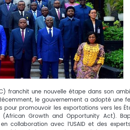
) franchit une nouvelle étape dans son ambi
 Récemment, le gouvernement a adopté une feu
s pour promouvoir les exportations vers les Ét
African Growth and Opportunity Act). Bap
en collaboration avec l’USAID et des expert