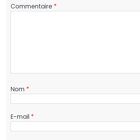
Commentaire
*
Nom
*
E-mail
*