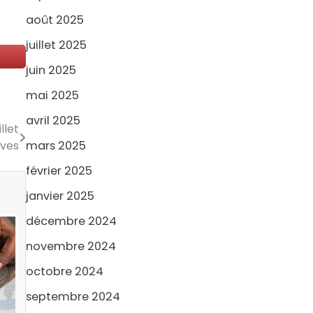
août 2025
juillet 2025
juin 2025
mai 2025
avril 2025
llet
ives
mars 2025
février 2025
janvier 2025
décembre 2024
novembre 2024
octobre 2024
septembre 2024