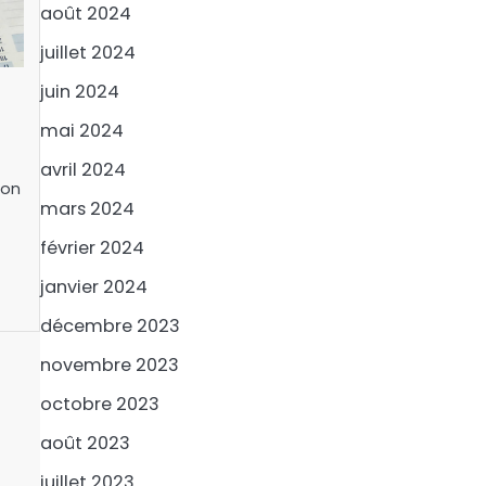
août 2024
juillet 2024
juin 2024
mai 2024
avril 2024
ion
mars 2024
février 2024
janvier 2024
décembre 2023
novembre 2023
octobre 2023
août 2023
juillet 2023