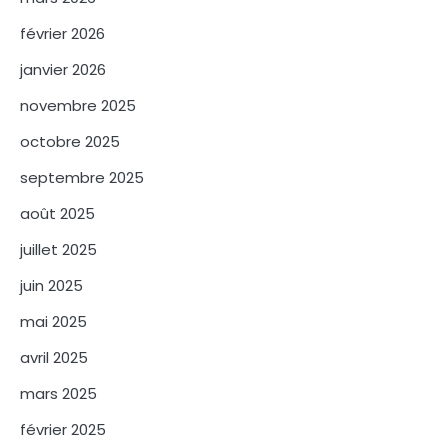
février 2026
janvier 2026
novembre 2025
octobre 2025
septembre 2025
août 2025
juillet 2025
juin 2025
mai 2025
avril 2025
mars 2025
février 2025