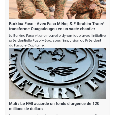
Burkina Faso : Avec Faso Mêbo, S.E Ibrahim Traoré
transforme Ouagadougou en un vaste chantier
Le Burkina Faso vit une nouvelle dynamique avec l’initiative
présidentielle Faso Mêbo, sous l’impulsion du Président
du Faso, le Capitaine…
Mali : Le FMI accorde un fonds d’urgence de 120
millions de dollars