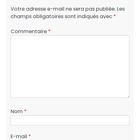
Votre adresse e-mail ne sera pas publiée.
Les
champs obligatoires sont indiqués avec
*
Commentaire
*
Nom
*
E-mail
*