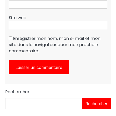
Site web
Enregistrer mon nom, mon e-mail et mon
site dans le navigateur pour mon prochain
commentaire.
Rechercher
Rechercher