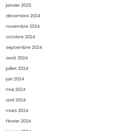
janvier 2025
décembre 2024
novembre 2024
octobre 2024
septembre 2024
août 2024
juillet 2024
juin 2024
mai 2024
avril 2024
mars 2024
février 2024