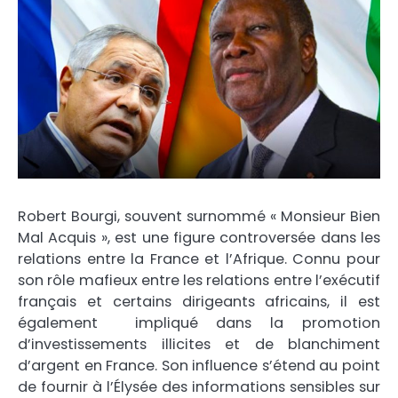
Robert Bourgi, souvent surnommé « Monsieur Bien
Mal Acquis », est une figure controversée dans les
relations entre la France et l’Afrique. Connu pour
son rôle mafieux entre les relations entre l’exécutif
français et certains dirigeants africains, il est
également impliqué dans la promotion
d’investissements illicites et de blanchiment
d’argent en France. Son influence s’étend au point
de fournir à l’Élysée des informations sensibles sur