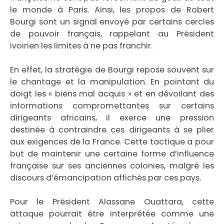
le monde à Paris. Ainsi, les propos de Robert
Bourgi sont un signal envoyé par certains cercles
de pouvoir français, rappelant au Président
ivoirien les limites à ne pas franchir.
En effet, la stratégie de Bourgi repose souvent sur
le chantage et la manipulation. En pointant du
doigt les « biens mal acquis » et en dévoilant des
informations compromettantes sur certains
dirigeants africains, il exerce une pression
destinée à contraindre ces dirigeants à se plier
aux exigences de la France. Cette tactique a pour
but de maintenir une certaine forme d’influence
française sur ses anciennes colonies, malgré les
discours d’émancipation affichés par ces pays.
Pour le Président Alassane Ouattara, cette
attaque pourrait être interprétée comme une