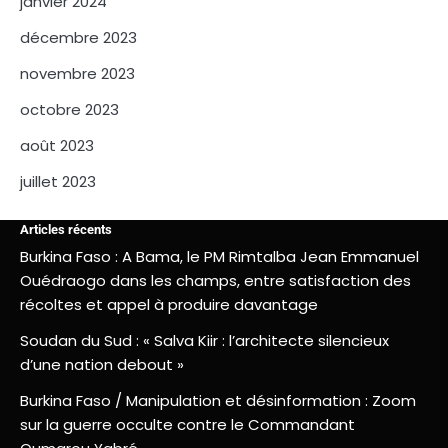
janvier 2024
décembre 2023
novembre 2023
octobre 2023
août 2023
juillet 2023
Articles récents
Burkina Faso : A Bama, le PM Rimtalba Jean Emmanuel
Ouédraogo dans les champs, entre satisfaction des
récoltes et appel à produire davantage
Soudan du Sud : « Salva Kiir : l’architecte silencieux
d’une nation debout »
Burkina Faso / Manipulation et désinformation : Zoom
sur la guerre occulte contre le Commandant