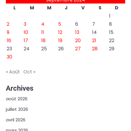
L
M
M
J
V
S
D
1
2
3
4
5
6
7
8
9
10
11
12
13
14
15
16
17
18
19
20
21
22
23
24
25
26
27
28
29
30
« Août
Oct »
Archives
août 2026
juillet 2026
avril 2026
mars 2026