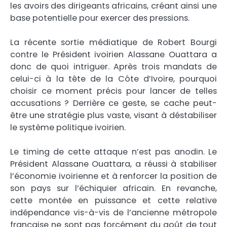
les avoirs des dirigeants africains, créant ainsi une
base potentielle pour exercer des pressions.
La récente sortie médiatique de Robert Bourgi
contre le Président ivoirien Alassane Ouattara a
donc de quoi intriguer. Après trois mandats de
celui-ci à la tête de la Côte d’Ivoire, pourquoi
choisir ce moment précis pour lancer de telles
accusations ? Derrière ce geste, se cache peut-
être une stratégie plus vaste, visant à déstabiliser
le système politique ivoirien.
Le timing de cette attaque n’est pas anodin. Le
Président Alassane Ouattara, a réussi à stabiliser
l’économie ivoirienne et à renforcer la position de
son pays sur l’échiquier africain. En revanche,
cette montée en puissance et cette relative
indépendance vis-à-vis de l’ancienne métropole
française ne sont pas forcément du goût de tout