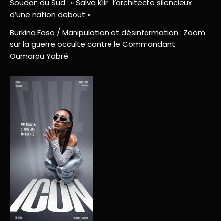
Soudan du Sud : « Salva Kiir : l’architecte silencieux
d’une nation debout »
Burkina Faso / Manipulation et désinformation : Zoom
sur la guerre occulte contre le Commandant
Oumarou Yabré