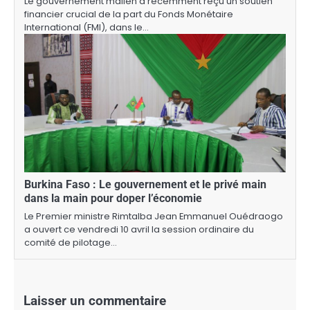
Le gouvernement malien a récemment reçu un soutien
financier crucial de la part du Fonds Monétaire
International (FMI), dans le…
Burkina Faso : Le gouvernement et le privé main
dans la main pour doper l’économie
Le Premier ministre Rimtalba Jean Emmanuel Ouédraogo
a ouvert ce vendredi 10 avril la session ordinaire du
comité de pilotage…
Laisser un commentaire