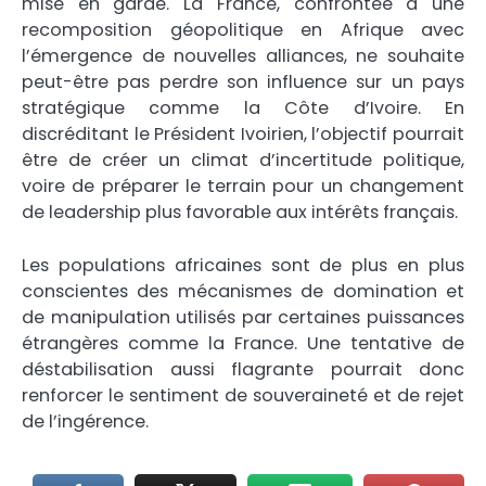
mise en garde. La France, confrontée à une
recomposition géopolitique en Afrique avec
l’émergence de nouvelles alliances, ne souhaite
peut-être pas perdre son influence sur un pays
stratégique comme la Côte d’Ivoire. En
discréditant le Président Ivoirien, l’objectif pourrait
être de créer un climat d’incertitude politique,
voire de préparer le terrain pour un changement
de leadership plus favorable aux intérêts français.
Les populations africaines sont de plus en plus
conscientes des mécanismes de domination et
de manipulation utilisés par certaines puissances
étrangères comme la France. Une tentative de
déstabilisation aussi flagrante pourrait donc
renforcer le sentiment de souveraineté et de rejet
de l’ingérence.