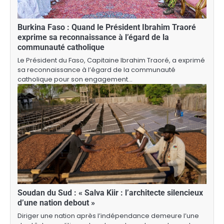
Burkina Faso : Quand le Président Ibrahim Traoré
exprime sa reconnaissance à l’égard de la
communauté catholique
Le Président du Faso, Capitaine Ibrahim Traoré, a exprimé
sa reconnaissance à l’égard de la communauté
catholique pour son engagement…
Soudan du Sud : « Salva Kiir : l’architecte silencieux
d’une nation debout »
Diriger une nation après l’indépendance demeure l’une