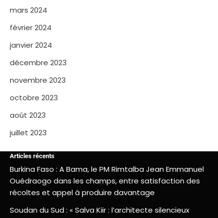
mars 2024
février 2024
janvier 2024
décembre 2023
novembre 2023
octobre 2023
août 2023
juillet 2023
Articles récents
Burkina Faso : A Bama, le PM Rimtalba Jean Emmanuel
Ouédraogo dans les champs, entre satisfaction des
récoltes et appel à produire davantage
Soudan du Sud : « Salva Kiir : l’architecte silencieux