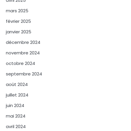
avril 2025
mars 2025
février 2025
janvier 2025
décembre 2024
novembre 2024
octobre 2024
septembre 2024
août 2024
juillet 2024
juin 2024
mai 2024
avril 2024