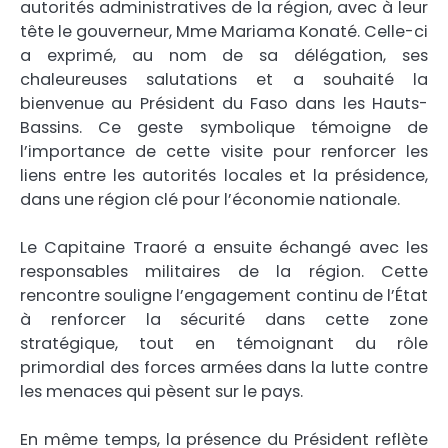
autorités administratives de la région, avec à leur
tête le gouverneur, Mme Mariama Konaté. Celle-ci
a exprimé, au nom de sa délégation, ses
chaleureuses salutations et a souhaité la
bienvenue au Président du Faso dans les Hauts-
Bassins. Ce geste symbolique témoigne de
l’importance de cette visite pour renforcer les
liens entre les autorités locales et la présidence,
dans une région clé pour l’économie nationale.
Le Capitaine Traoré a ensuite échangé avec les
responsables militaires de la région. Cette
rencontre souligne l’engagement continu de l’État
à renforcer la sécurité dans cette zone
stratégique, tout en témoignant du rôle
primordial des forces armées dans la lutte contre
les menaces qui pèsent sur le pays.
En même temps, la présence du Président reflète