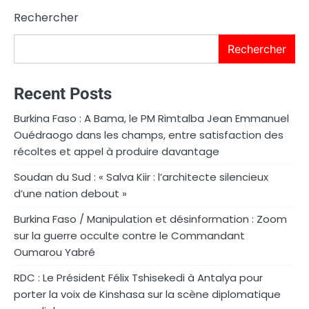
Rechercher
Rechercher
Recent Posts
Burkina Faso : A Bama, le PM Rimtalba Jean Emmanuel
Ouédraogo dans les champs, entre satisfaction des
récoltes et appel à produire davantage
Soudan du Sud : « Salva Kiir : l’architecte silencieux
d’une nation debout »
Burkina Faso / Manipulation et désinformation : Zoom
sur la guerre occulte contre le Commandant
Oumarou Yabré
RDC : Le Président Félix Tshisekedi à Antalya pour
porter la voix de Kinshasa sur la scène diplomatique