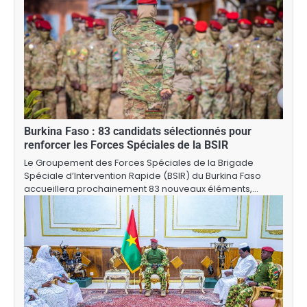
Burkina Faso : 83 candidats sélectionnés pour
renforcer les Forces Spéciales de la BSIR
Le Groupement des Forces Spéciales de la Brigade
Spéciale d’Intervention Rapide (BSIR) du Burkina Faso
accueillera prochainement 83 nouveaux éléments,…