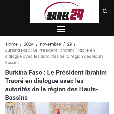
Skip
to
content
Home
2024
novembre
29
Burkina Faso : Le Président Ibrahim Traoré en
dialogue avec les autorités de la région des Hauts-
Bassins
Burkina Faso : Le Président Ibrahim
Traoré en dialogue avec les
autorités de la région des Hauts-
Bassins