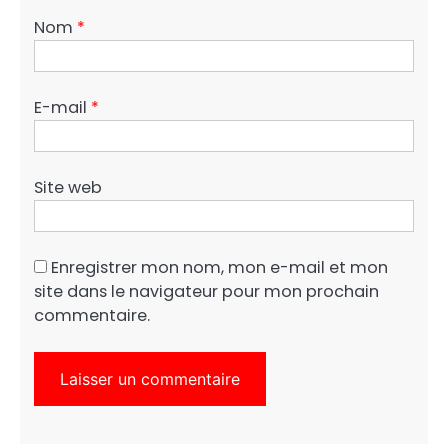
Nom
*
E-mail
*
Site web
Enregistrer mon nom, mon e-mail et mon
site dans le navigateur pour mon prochain
commentaire.