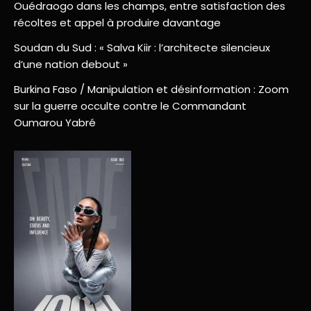
Ouédraogo dans les champs, entre satisfaction des
récoltes et appel à produire davantage
Soudan du Sud : « Salva Kiir : l’architecte silencieux
d’une nation debout »
Burkina Faso / Manipulation et désinformation : Zoom
sur la guerre occulte contre le Commandant
Oumarou Yabré