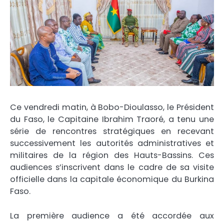
Ce vendredi matin, à Bobo-Dioulasso, le Président
du Faso, le Capitaine Ibrahim Traoré, a tenu une
série de rencontres stratégiques en recevant
successivement les autorités administratives et
militaires de la région des Hauts-Bassins. Ces
audiences s’inscrivent dans le cadre de sa visite
officielle dans la capitale économique du Burkina
Faso.
La première audience a été accordée aux