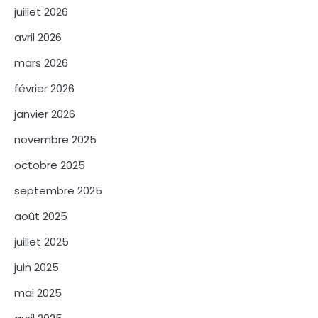
juillet 2026
avril 2026
mars 2026
février 2026
janvier 2026
novembre 2025
octobre 2025
septembre 2025
août 2025
juillet 2025
juin 2025
mai 2025