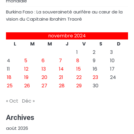
mondiale
Burkina Faso : La souveraineté aurifère au cœur de la
vision du Capitaine Ibrahim Traoré
novembre 2024
L
M
M
J
V
S
D
1
2
3
4
5
6
7
8
9
10
11
12
13
14
15
16
17
18
19
20
21
22
23
24
25
26
27
28
29
30
« Oct
Déc »
Archives
août 2026