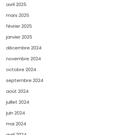
avril 2025
mars 2025
février 2025
janvier 2025
décembre 2024
novembre 2024
octobre 2024
septembre 2024
août 2024
juillet 2024
juin 2024
mai 2024
avril 2024