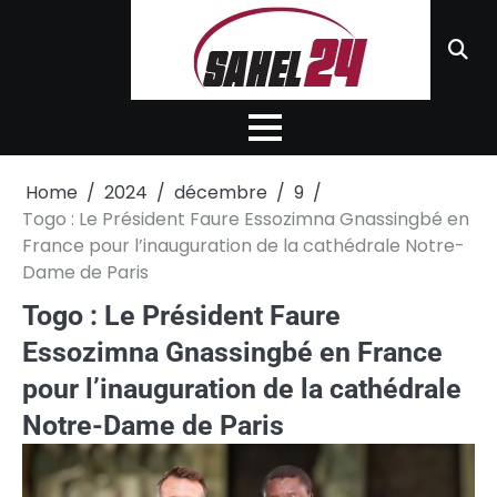
Skip
to
content
Home
2024
décembre
9
Togo : Le Président Faure Essozimna Gnassingbé en
France pour l’inauguration de la cathédrale Notre-
Dame de Paris
Togo : Le Président Faure
Essozimna Gnassingbé en France
pour l’inauguration de la cathédrale
Notre-Dame de Paris