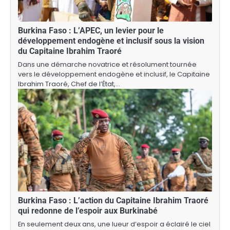
Burkina Faso : L’APEC, un levier pour le
développement endogène et inclusif sous la vision
du Capitaine Ibrahim Traoré
Dans une démarche novatrice et résolument tournée
vers le développement endogène et inclusif, le Capitaine
Ibrahim Traoré, Chef de l’État,…
Burkina Faso : L’action du Capitaine Ibrahim Traoré
qui redonne de l’espoir aux Burkinabé
En seulement deux ans, une lueur d’espoir a éclairé le ciel