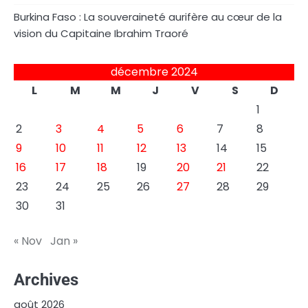
Burkina Faso : La souveraineté aurifère au cœur de la
vision du Capitaine Ibrahim Traoré
décembre 2024
L
M
M
J
V
S
D
1
2
3
4
5
6
7
8
9
10
11
12
13
14
15
16
17
18
19
20
21
22
23
24
25
26
27
28
29
30
31
« Nov
Jan »
Archives
août 2026