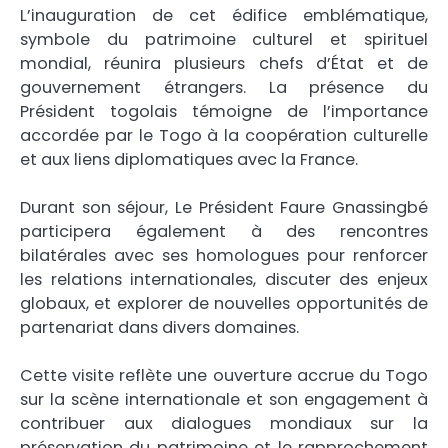
L’inauguration de cet édifice emblématique,
symbole du patrimoine culturel et spirituel
mondial, réunira plusieurs chefs d’État et de
gouvernement étrangers. La présence du
Président togolais témoigne de l’importance
accordée par le Togo à la coopération culturelle
et aux liens diplomatiques avec la France.
Durant son séjour, Le Président Faure Gnassingbé
participera également à des rencontres
bilatérales avec ses homologues pour renforcer
les relations internationales, discuter des enjeux
globaux, et explorer de nouvelles opportunités de
partenariat dans divers domaines.
Cette visite reflète une ouverture accrue du Togo
sur la scène internationale et son engagement à
contribuer aux dialogues mondiaux sur la
préservation du patrimoine et le rapprochement