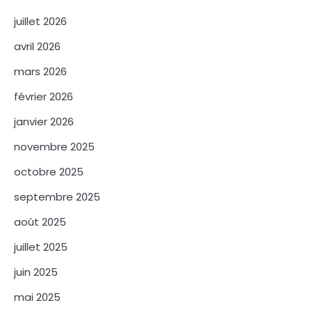
juillet 2026
avril 2026
mars 2026
février 2026
janvier 2026
novembre 2025
octobre 2025
septembre 2025
août 2025
juillet 2025
juin 2025
mai 2025