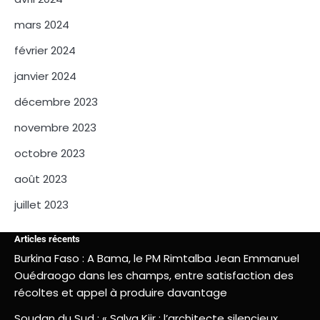
mars 2024
février 2024
janvier 2024
décembre 2023
novembre 2023
octobre 2023
août 2023
juillet 2023
Articles récents
Burkina Faso : A Bama, le PM Rimtalba Jean Emmanuel
Ouédraogo dans les champs, entre satisfaction des
récoltes et appel à produire davantage
Soudan du Sud : « Salva Kiir : l’architecte silencieux