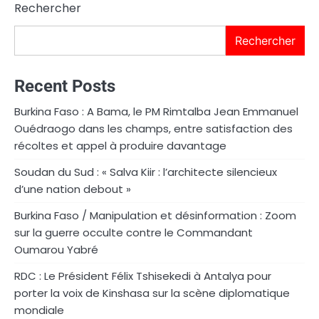
Rechercher
Rechercher
Recent Posts
Burkina Faso : A Bama, le PM Rimtalba Jean Emmanuel
Ouédraogo dans les champs, entre satisfaction des
récoltes et appel à produire davantage
Soudan du Sud : « Salva Kiir : l’architecte silencieux
d’une nation debout »
Burkina Faso / Manipulation et désinformation : Zoom
sur la guerre occulte contre le Commandant
Oumarou Yabré
RDC : Le Président Félix Tshisekedi à Antalya pour
porter la voix de Kinshasa sur la scène diplomatique
mondiale