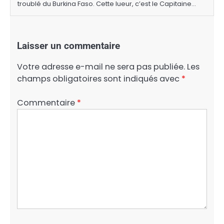
troublé du Burkina Faso. Cette lueur, c’est le Capitaine…
Laisser un commentaire
Votre adresse e-mail ne sera pas publiée.
Les
champs obligatoires sont indiqués avec
*
Commentaire
*