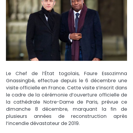
Le Chef de l’État togolais, Faure Essozimna
Gnassingbé, effectue depuis le 6 décembre une
visite officielle en France. Cette visite s’inscrit dans
le cadre de la cérémonie d’ouverture officielle de
la cathédrale Notre-Dame de Paris, prévue ce
dimanche 8 décembre, marquant la fin de
plusieurs années de reconstruction après
l’incendie dévastateur de 2019.