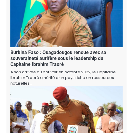
Burkina Faso : Ouagadougou renoue avec sa
souveraineté aurifère sous le leadership du
Capitaine Ibrahim Traoré
À son arrivée au pouvoir en octobre 2022, le Capitaine
Ibrahim Traoré a hérité d’un pays riche en ressources
naturelles…