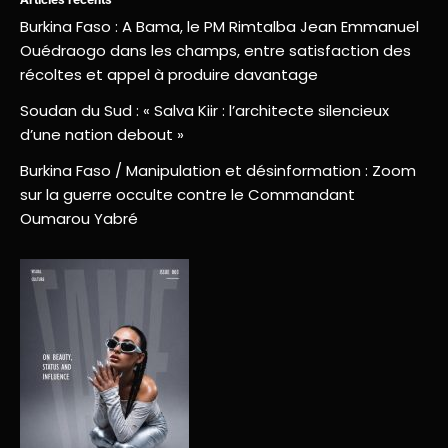
Burkina Faso : A Bama, le PM Rimtalba Jean Emmanuel
Ouédraogo dans les champs, entre satisfaction des
récoltes et appel à produire davantage
Soudan du Sud : « Salva Kiir : l’architecte silencieux
d’une nation debout »
Burkina Faso / Manipulation et désinformation : Zoom
sur la guerre occulte contre le Commandant
Oumarou Yabré