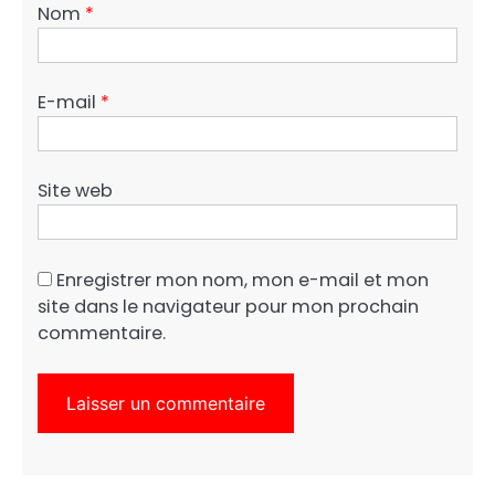
Nom
*
E-mail
*
Site web
Enregistrer mon nom, mon e-mail et mon
site dans le navigateur pour mon prochain
commentaire.