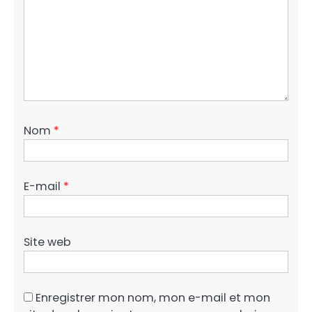
Nom
*
E-mail
*
Site web
Enregistrer mon nom, mon e-mail et mon