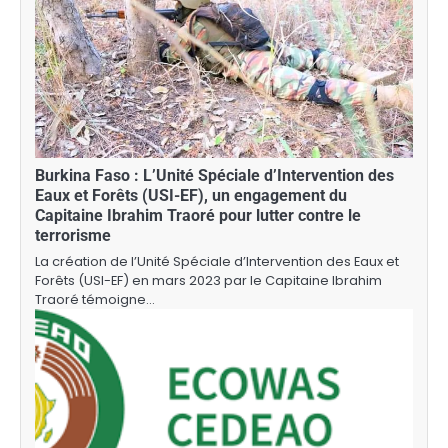
Burkina Faso : L’Unité Spéciale d’Intervention des
Eaux et Forêts (USI-EF), un engagement du
Capitaine Ibrahim Traoré pour lutter contre le
terrorisme
La création de l’Unité Spéciale d’Intervention des Eaux et
Forêts (USI-EF) en mars 2023 par le Capitaine Ibrahim
Traoré témoigne…