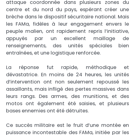
attaque coordonnée dans plusieurs zones du
centre et du nord du pays, espérant créer une
brèche dans le dispositif sécuritaire national. Mais
les FAMa, fidèles à leur engagement envers le
peuple malien, ont rapidement repris l’initiative,
appuyés par un excellent maillage de
renseignements, des unités spéciales bien
entraînées, et une logistique renforcée.
La réponse fut rapide, méthodique et
dévastatrice. En moins de 24 heures, les unités
d’intervention ont non seulement repoussé les
assaillants, mais infligé des pertes massives dans
leurs rangs. Des armes, des munitions, et des
motos ont également été saisies, et plusieurs
bases ennemies ont été détruites.
Ce succès militaire est le fruit d’une montée en
puissance incontestable des FAMa, initiée par les