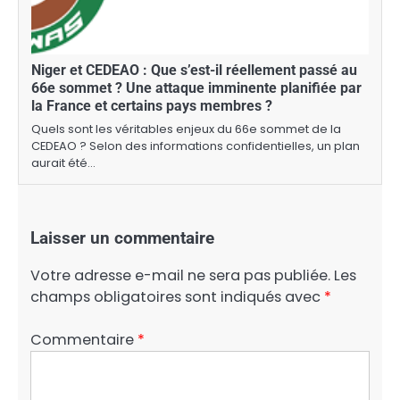
Niger et CEDEAO : Que s’est-il réellement passé au
66e sommet ? Une attaque imminente planifiée par
la France et certains pays membres ?
Quels sont les véritables enjeux du 66e sommet de la
CEDEAO ? Selon des informations confidentielles, un plan
aurait été…
Laisser un commentaire
Votre adresse e-mail ne sera pas publiée.
Les
champs obligatoires sont indiqués avec
*
Commentaire
*