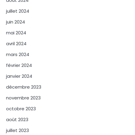
août 2024
juillet 2024
juin 2024
mai 2024
avril 2024
mars 2024
février 2024
janvier 2024
décembre 2023
novembre 2023
octobre 2023
août 2023
juillet 2023