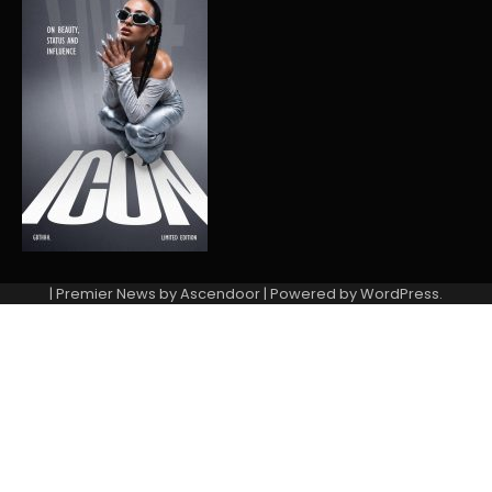
| Premier News by
Ascendoor
| Powered by
WordPress
.