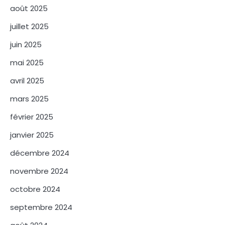
août 2025
juillet 2025
juin 2025
mai 2025
avril 2025
mars 2025
février 2025
janvier 2025
décembre 2024
novembre 2024
octobre 2024
septembre 2024