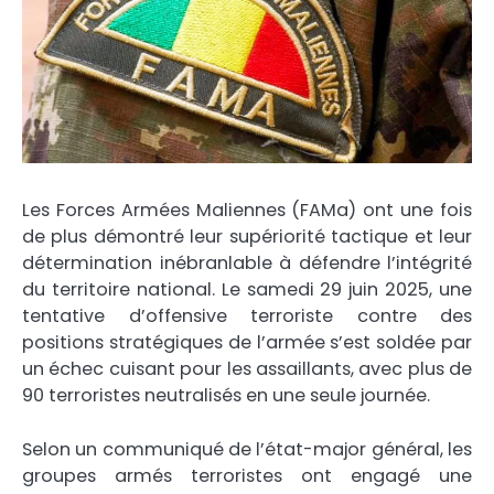
Les Forces Armées Maliennes (FAMa) ont une fois
de plus démontré leur supériorité tactique et leur
détermination inébranlable à défendre l’intégrité
du territoire national. Le samedi 29 juin 2025, une
tentative d’offensive terroriste contre des
positions stratégiques de l’armée s’est soldée par
un échec cuisant pour les assaillants, avec plus de
90 terroristes neutralisés en une seule journée.
Selon un communiqué de l’état-major général, les
groupes armés terroristes ont engagé une