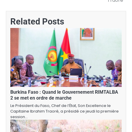
Traoré
Related Posts
Burkina Faso : Quand le Gouvernement RIMTALBA
2 se met en ordre de marche
Le Président du Faso, Chef de l’État, Son Excellence le
Capitaine Ibrahim Traoré, a présidé ce jeudi la première
session…