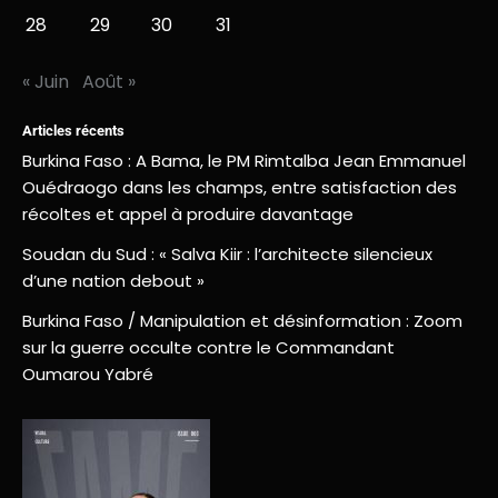
28
29
30
31
« Juin
Août »
Articles récents
Burkina Faso : A Bama, le PM Rimtalba Jean Emmanuel
Ouédraogo dans les champs, entre satisfaction des
récoltes et appel à produire davantage
Soudan du Sud : « Salva Kiir : l’architecte silencieux
d’une nation debout »
Burkina Faso / Manipulation et désinformation : Zoom
sur la guerre occulte contre le Commandant
Oumarou Yabré