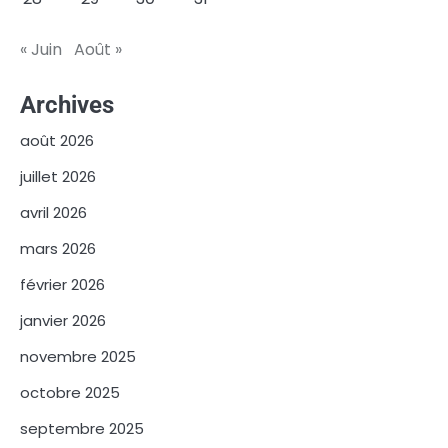
« Juin
Août »
Archives
août 2026
juillet 2026
avril 2026
mars 2026
février 2026
janvier 2026
novembre 2025
octobre 2025
septembre 2025