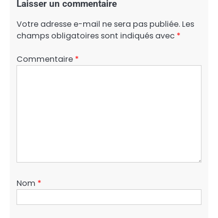
Laisser un commentaire
Votre adresse e-mail ne sera pas publiée.
Les
champs obligatoires sont indiqués avec
*
Commentaire
*
Nom
*