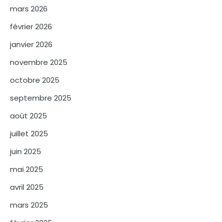
mars 2026
février 2026
janvier 2026
novembre 2025
octobre 2025
septembre 2025
août 2025
juillet 2025
juin 2025
mai 2025
avril 2025
mars 2025