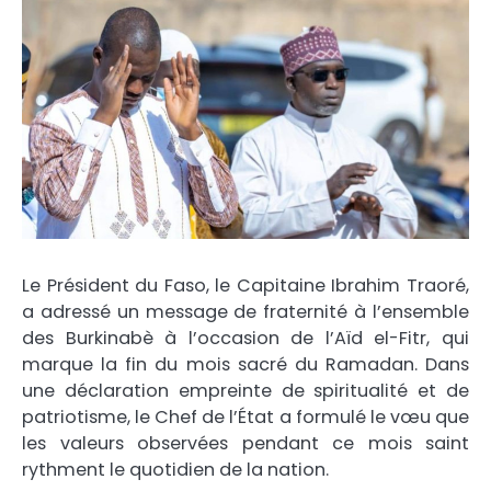
Le Président du Faso, le Capitaine Ibrahim Traoré,
a adressé un message de fraternité à l’ensemble
des Burkinabè à l’occasion de l’Aïd el-Fitr, qui
marque la fin du mois sacré du Ramadan. Dans
une déclaration empreinte de spiritualité et de
patriotisme, le Chef de l’État a formulé le vœu que
les valeurs observées pendant ce mois saint
rythment le quotidien de la nation.