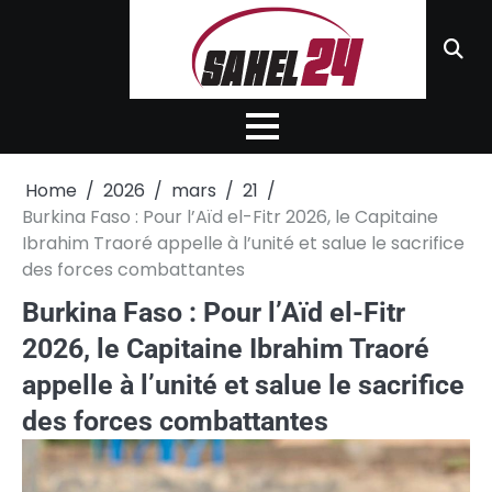
Skip
to
content
Home
2026
mars
21
Burkina Faso : Pour l’Aïd el-Fitr 2026, le Capitaine
Ibrahim Traoré appelle à l’unité et salue le sacrifice
des forces combattantes
Burkina Faso : Pour l’Aïd el-Fitr
2026, le Capitaine Ibrahim Traoré
appelle à l’unité et salue le sacrifice
des forces combattantes