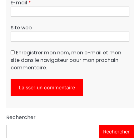
E-mail
*
Site web
Enregistrer mon nom, mon e-mail et mon
site dans le navigateur pour mon prochain
commentaire.
Rechercher
Rechercher