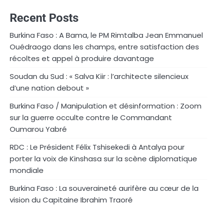
Recent Posts
Burkina Faso : A Bama, le PM Rimtalba Jean Emmanuel
Ouédraogo dans les champs, entre satisfaction des
récoltes et appel à produire davantage
Soudan du Sud : « Salva Kiir : l’architecte silencieux
d’une nation debout »
Burkina Faso / Manipulation et désinformation : Zoom
sur la guerre occulte contre le Commandant
Oumarou Yabré
RDC : Le Président Félix Tshisekedi à Antalya pour
porter la voix de Kinshasa sur la scène diplomatique
mondiale
Burkina Faso : La souveraineté aurifère au cœur de la
vision du Capitaine Ibrahim Traoré