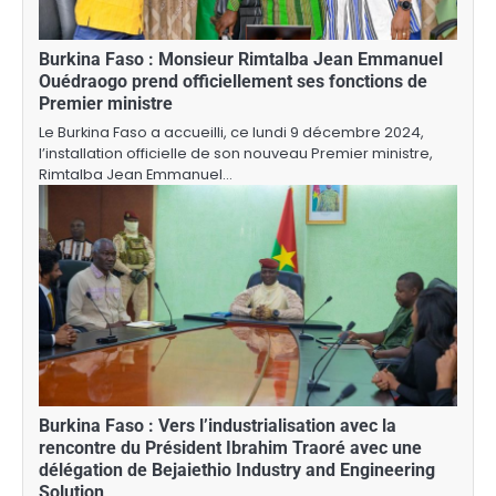
Burkina Faso : Monsieur Rimtalba Jean Emmanuel
Ouédraogo prend officiellement ses fonctions de
Premier ministre
Le Burkina Faso a accueilli, ce lundi 9 décembre 2024,
l’installation officielle de son nouveau Premier ministre,
Rimtalba Jean Emmanuel…
Burkina Faso : Vers l’industrialisation avec la
rencontre du Président Ibrahim Traoré avec une
délégation de Bejaiethio Industry and Engineering
Solution