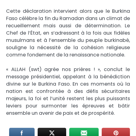
Cette déclaration intervient alors que le Burkina
Faso célèbre la fin du Ramadan dans un climat de
recueillement mais aussi de détermination. Le
Chef de l’État, en s’adressant à la fois aux fidèles
musulmans et à l’ensemble du peuple burkinabè,
souligne la nécessité de la cohésion religieuse
comme fondement de la renaissance nationale.
« ALLAH (swt) agrée nos prières ! », conclut le
message présidentiel, appelant à la bénédiction
divine sur le Burkina Faso. En ces moments où la
nation est confrontée à des défis sécuritaires
majeurs, la foi et l’unité restent les plus puissants
leviers pour surmonter les épreuves et bâtir
ensemble un avenir de paix et de prospérité.