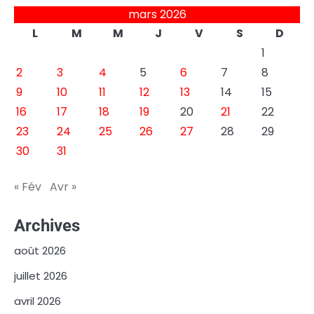
mars 2026
L
M
M
J
V
S
D
1
2
3
4
5
6
7
8
9
10
11
12
13
14
15
16
17
18
19
20
21
22
23
24
25
26
27
28
29
30
31
« Fév
Avr »
Archives
août 2026
juillet 2026
avril 2026