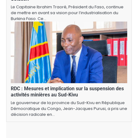
Le Capitaine Ibrahim Traoré, Président du Faso, continue
de mettre en avant sa vision pour l’industrialisation du
Burkina Faso. Ce…
RDC : Mesures et implication sur la suspension des
activités minières au Sud-Kivu
Le gouverneur de la province du Sud-Kivu en République
Démocratique du Congo, Jean-Jacques Purusi, a pris une
décision radicale en…