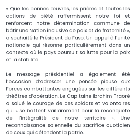
« Que les bonnes œuvres, les prières et toutes les
actions de piété raffermissent notre foi et
renforcent notre détermination commune de
bâtir une Nation inclusive de paix et de fraternité »,
a souhaité le Président du Faso. Un appel à l’unité
nationale qui résonne particulièrement dans un
contexte où le pays poursuit sa lutte pour la paix
et la stabilité.
Le message présidentiel a également été
l’occasion d’adresser une pensée pieuse aux
Forces combattantes engagées sur les différents
théâtres d’opération. Le Capitaine Ibrahim Traoré
a salué le courage de ces soldats et volontaires
qui « se battent vaillamment pour la reconquête
de l’intégralité de notre territoire ». Une
reconnaissance solennelle du sacrifice quotidien
de ceux qui défendent la patrie.