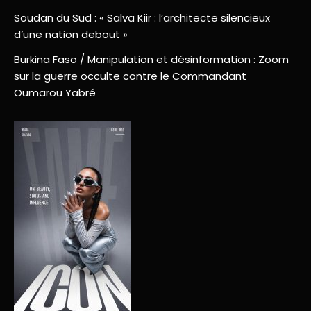
Soudan du Sud : « Salva Kiir : l’architecte silencieux
d’une nation debout »
Burkina Faso / Manipulation et désinformation : Zoom
sur la guerre occulte contre le Commandant
Oumarou Yabré