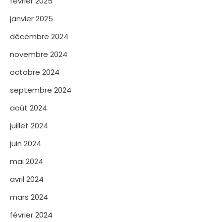
février 2025
janvier 2025
décembre 2024
novembre 2024
octobre 2024
septembre 2024
août 2024
juillet 2024
juin 2024
mai 2024
avril 2024
mars 2024
février 2024