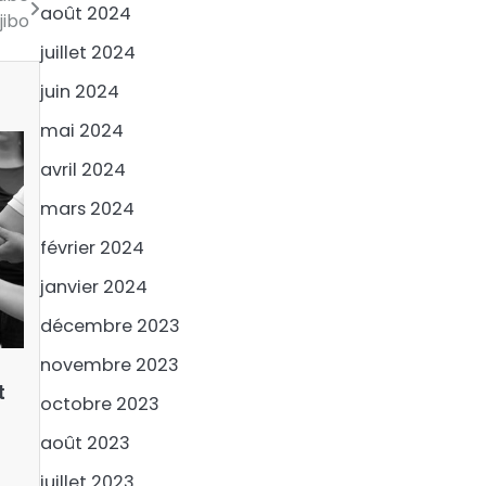
août 2024
jibo
juillet 2024
juin 2024
mai 2024
avril 2024
mars 2024
février 2024
janvier 2024
décembre 2023
novembre 2023
t
octobre 2023
août 2023
juillet 2023