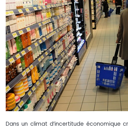
Dans un climat d’incertitude économique c