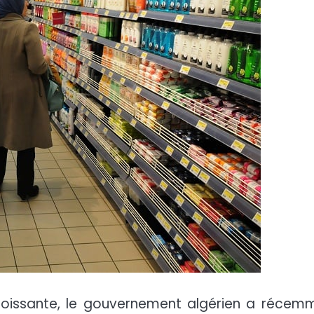
roissante, le gouvernement algérien a récem