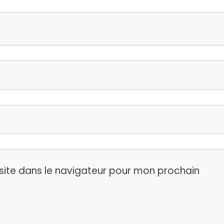
site dans le navigateur pour mon prochain