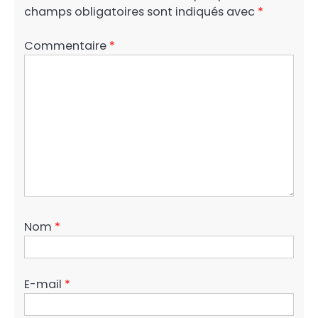
champs obligatoires sont indiqués avec
*
Commentaire
*
Nom
*
E-mail
*