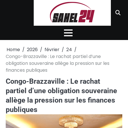
Skip
to
content
Home
2026
février
24
Congo-Brazzaville : Le rachat partiel d’une
obligation souveraine allège la pression sur les
finances publiques
Congo-Brazzaville : Le rachat
partiel d’une obligation souveraine
allège la pression sur les finances
publiques