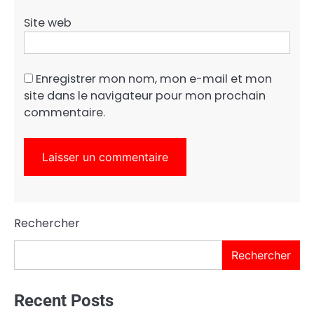
Site web
Enregistrer mon nom, mon e-mail et mon
site dans le navigateur pour mon prochain
commentaire.
Rechercher
Rechercher
Recent Posts