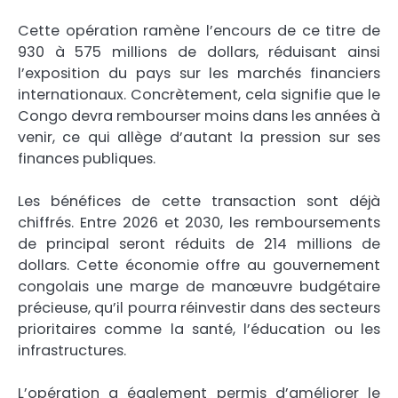
Cette opération ramène l’encours de ce titre de
930 à 575 millions de dollars, réduisant ainsi
l’exposition du pays sur les marchés financiers
internationaux. Concrètement, cela signifie que le
Congo devra rembourser moins dans les années à
venir, ce qui allège d’autant la pression sur ses
finances publiques.
Les bénéfices de cette transaction sont déjà
chiffrés. Entre 2026 et 2030, les remboursements
de principal seront réduits de 214 millions de
dollars. Cette économie offre au gouvernement
congolais une marge de manœuvre budgétaire
précieuse, qu’il pourra réinvestir dans des secteurs
prioritaires comme la santé, l’éducation ou les
infrastructures.
L’opération a également permis d’améliorer le