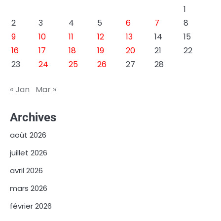
1
2
3
4
5
6
7
8
9
10
11
12
13
14
15
16
17
18
19
20
21
22
23
24
25
26
27
28
« Jan
Mar »
Archives
août 2026
juillet 2026
avril 2026
mars 2026
février 2026