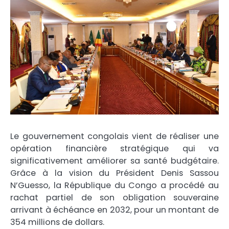
Le gouvernement congolais vient de réaliser une
opération financière stratégique qui va
significativement améliorer sa santé budgétaire.
Grâce à la vision du Président Denis Sassou
N’Guesso, la République du Congo a procédé au
rachat partiel de son obligation souveraine
arrivant à échéance en 2032, pour un montant de
354 millions de dollars.