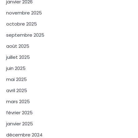
janvier 2026
novembre 2025
octobre 2025
septembre 2025
août 2025
juillet 2025
juin 2025
mai 2025
avril 2025
mars 2025
février 2025
janvier 2025
décembre 2024