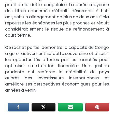
profil de la dette congolaise. La durée moyenne
des titres concernés s’établit désormais à huit
ans, soit un allongement de plus de deux ans. Cela
repousse les échéances les plus proches et réduit
considérablement le risque de refinancement à
court terme.
Ce rachat partiel démontre la capacité du Congo
à gérer activement sa dette souveraine et à saisir
les opportunités offertes par les marchés pour
optimiser sa situation financière. Une gestion
prudente qui renforce la crédibilité du pays
auprès des investisseurs internationaux et
améliore ses perspectives économiques pour les
années à venir.