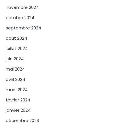
novembre 2024
octobre 2024
septembre 2024
août 2024
juillet 2024
juin 2024
mai 2024
avril 2024
mars 2024
février 2024
janvier 2024
décembre 2023