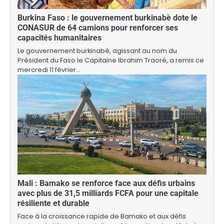
Burkina Faso : le gouvernement burkinabè dote le
CONASUR de 64 camions pour renforcer ses
capacités humanitaires
Le gouvernement burkinabè, agissant au nom du
Président du Faso le Capitaine Ibrahim Traoré, a remis ce
mercredi 11 février…
Mali : Bamako se renforce face aux défis urbains
avec plus de 31,5 milliards FCFA pour une capitale
résiliente et durable
Face à la croissance rapide de Bamako et aux défis