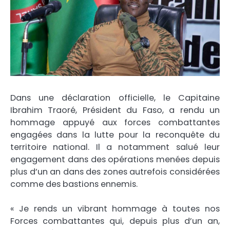
Dans une déclaration officielle, le Capitaine
Ibrahim Traoré, Président du Faso, a rendu un
hommage appuyé aux forces combattantes
engagées dans la lutte pour la reconquête du
territoire national. Il a notamment salué leur
engagement dans des opérations menées depuis
plus d’un an dans des zones autrefois considérées
comme des bastions ennemis.
« Je rends un vibrant hommage à toutes nos
Forces combattantes qui, depuis plus d’un an,