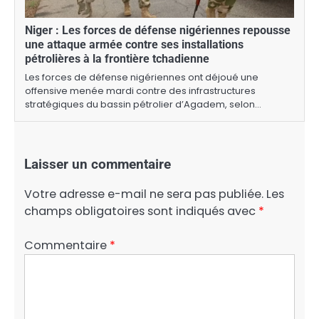
Niger : Les forces de défense nigériennes repousse
une attaque armée contre ses installations
pétrolières à la frontière tchadienne
Les forces de défense nigériennes ont déjoué une
offensive menée mardi contre des infrastructures
stratégiques du bassin pétrolier d’Agadem, selon…
Laisser un commentaire
Votre adresse e-mail ne sera pas publiée.
Les
champs obligatoires sont indiqués avec
*
Commentaire
*