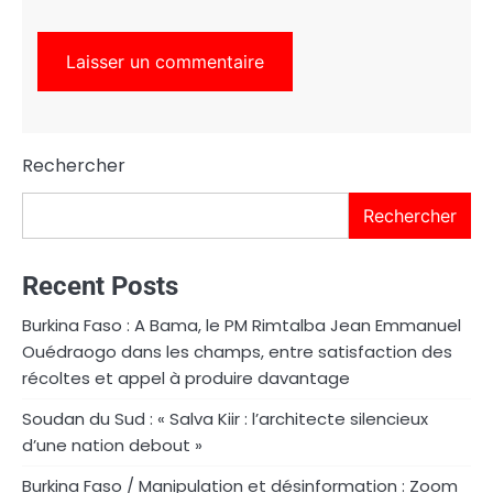
Rechercher
Rechercher
Recent Posts
Burkina Faso : A Bama, le PM Rimtalba Jean Emmanuel
Ouédraogo dans les champs, entre satisfaction des
récoltes et appel à produire davantage
Soudan du Sud : « Salva Kiir : l’architecte silencieux
d’une nation debout »
Burkina Faso / Manipulation et désinformation : Zoom