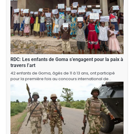
RDC: Les enfants de Goma s’engagent pour la paix à
travers l’art
42 enfants de Goma, âgés de 11 à 13 ans, ont participé
pour la première fois au concours international de…