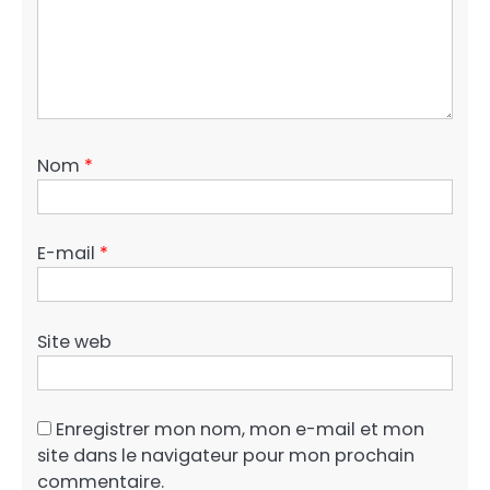
Nom
*
E-mail
*
Site web
Enregistrer mon nom, mon e-mail et mon
site dans le navigateur pour mon prochain
commentaire.