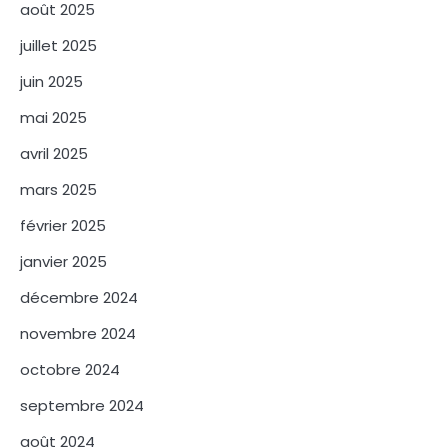
août 2025
juillet 2025
juin 2025
mai 2025
avril 2025
mars 2025
février 2025
janvier 2025
décembre 2024
novembre 2024
octobre 2024
septembre 2024
août 2024