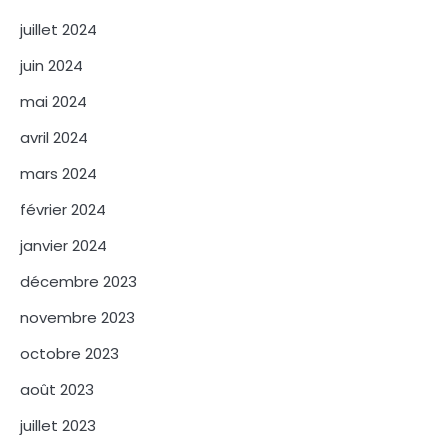
juillet 2024
juin 2024
mai 2024
avril 2024
mars 2024
février 2024
janvier 2024
décembre 2023
novembre 2023
octobre 2023
août 2023
juillet 2023