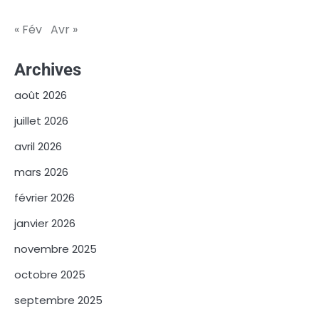
« Fév
Avr »
Archives
août 2026
juillet 2026
avril 2026
mars 2026
février 2026
janvier 2026
novembre 2025
octobre 2025
septembre 2025