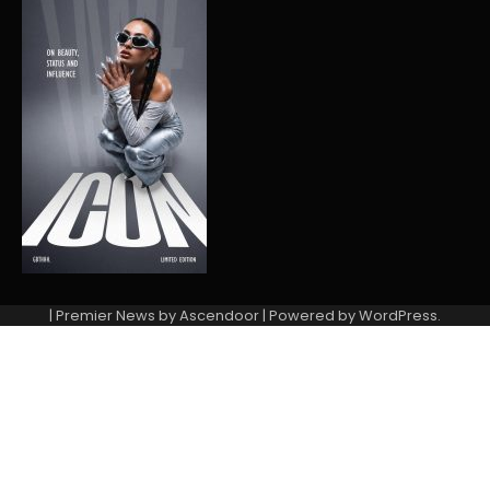
| Premier News by
Ascendoor
| Powered by
WordPress
.