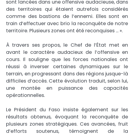
sont lancées dans une offensive audacieuse, dans
des territoires qui étaient autrefois considérés
comme des bastions de l’ennemi. Elles sont en
train d’effectuer avec brio la reconquête de notre
territoire. Plusieurs zones ont été reconquises … ».
À travers ses propos, le Chef de l’État met en
avant le caractère audacieux de l’offensive en
cours. Il souligne que les forces nationales ont
réussi à inverser certaines dynamiques sur le
terrain, en progressant dans des régions jusque-là
difficiles d’accès. Cette évolution traduit, selon lui,
une montée en puissance des capacités
opérationnelles.
Le Président du Faso insiste également sur les
résultats obtenus, évoquant la reconquête de
plusieurs zones stratégiques. Ces avancées, fruit
d’efforts soutenus, témoignent de la