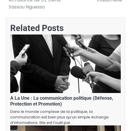
l’article
Sassou Nguesso
Related Posts
A La Une : La communication politique (Défense,
Protection et Promotion)
Dans le monde complexe de la politique, la
communication est bien plus qu’un simple échange
d’informations. Elle est l’outil par…