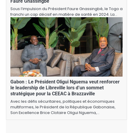
Faure Gnassingbé
Sous l’impulsion du Président Faure Gnassingbé, le Togo a
franchi un cap décisif en matière de santé en 2024. La…
Gabon : Le Président Oligui Nguema veut renforcer
le leadership de Libreville lors d’un sommet
stratégique pour la CEEAC à Brazzaville
Avec les défis sécuritaires, politiques et économiques
multiformes, le Président de la République Gabonaise,
Son Excellence Brice Clotaire Oligui Nguema,…