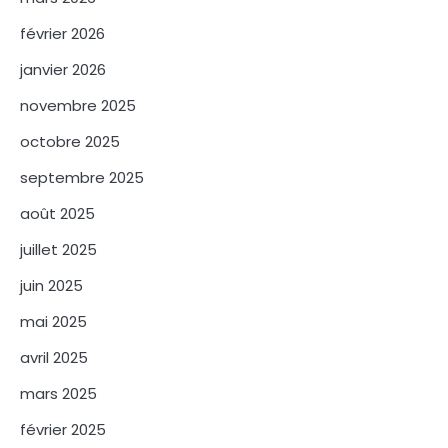
février 2026
janvier 2026
novembre 2025
octobre 2025
septembre 2025
août 2025
juillet 2025
juin 2025
mai 2025
avril 2025
mars 2025
février 2025