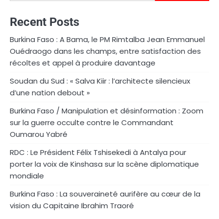
Recent Posts
Burkina Faso : A Bama, le PM Rimtalba Jean Emmanuel
Ouédraogo dans les champs, entre satisfaction des
récoltes et appel à produire davantage
Soudan du Sud : « Salva Kiir : l’architecte silencieux
d’une nation debout »
Burkina Faso / Manipulation et désinformation : Zoom
sur la guerre occulte contre le Commandant
Oumarou Yabré
RDC : Le Président Félix Tshisekedi à Antalya pour
porter la voix de Kinshasa sur la scène diplomatique
mondiale
Burkina Faso : La souveraineté aurifère au cœur de la
vision du Capitaine Ibrahim Traoré