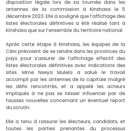
disposition légale lors de sa tournée dans les
antennes de la commission à Kinshasa le 5
décembre 2023. Elle a souligné que l’affichage des
listes électorales définitives a été réalisé tant à
Kinshasa que sur l’ensemble du territoire national.
Après cette étape à Kinshasa, les équipes de la
Céni prévoient de se rendre dans les provinces du
pays pour s’assurer de l’affichage effectif des
listes électorales définitives avec indications des
sites. Mme Nseya Mulela a salué le travail
accompli par les antennes de la capitale malgré
les défis rencontrés, et a appelé les acteurs
impliqués à ne pas se laisser influencer par de
fausses nouvelles concernant un éventuel report
du scrutin.
Elle a tenu à rassurer les électeurs, candidats, et
toutes les parties prenantes du processus