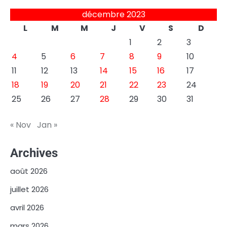
décembre 2023
L
M
M
J
V
S
D
1
2
3
4
5
6
7
8
9
10
11
12
13
14
15
16
17
18
19
20
21
22
23
24
25
26
27
28
29
30
31
« Nov
Jan »
Archives
août 2026
juillet 2026
avril 2026
mars 2026