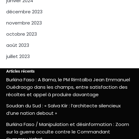
janvier 2024
décembre 2023
novembre 2023
octobre 2023
août 2023
juillet 2023
Articles récents
Burkina Faso : A Bama, le PM Rimtalba Jean Emmanuel
Ouédraogo dans les champs, entre satisfaction des
récoltes et appel à produire davantage
Soudan du Sud : « Salva Kiir : l’architecte silencieux
d’une nation debout »
Burkina Faso / Manipulation et désinformation : Zoom
sur la guerre occulte contre le Commandant