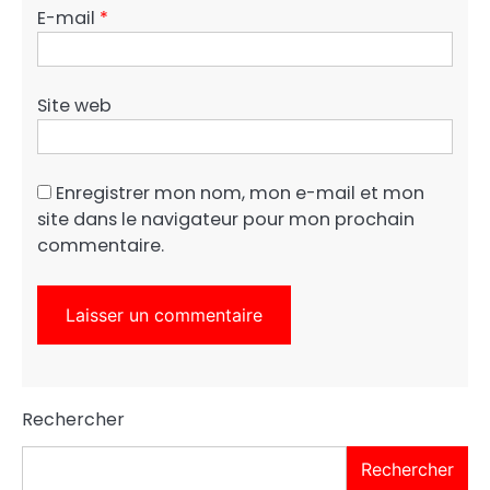
E-mail
*
Site web
Enregistrer mon nom, mon e-mail et mon
site dans le navigateur pour mon prochain
commentaire.
Rechercher
Rechercher