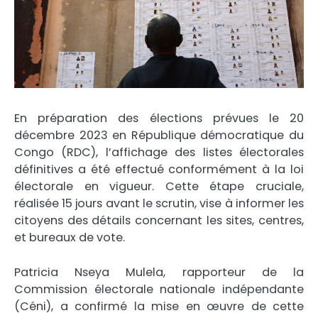
En préparation des élections prévues le 20
décembre 2023 en République démocratique du
Congo (RDC), l’affichage des listes électorales
définitives a été effectué conformément à la loi
électorale en vigueur. Cette étape cruciale,
réalisée 15 jours avant le scrutin, vise à informer les
citoyens des détails concernant les sites, centres,
et bureaux de vote.
Patricia Nseya Mulela, rapporteur de la
Commission électorale nationale indépendante
(Céni), a confirmé la mise en œuvre de cette