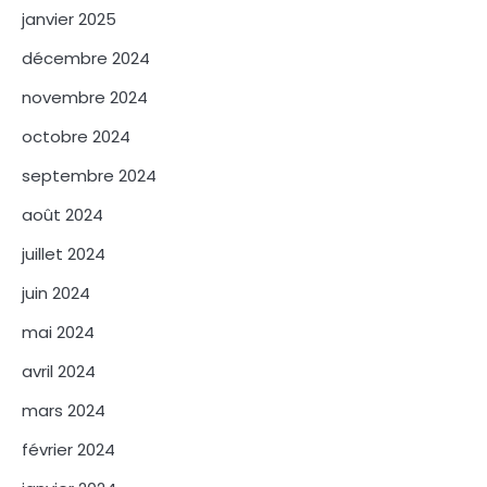
janvier 2025
décembre 2024
novembre 2024
octobre 2024
septembre 2024
août 2024
juillet 2024
juin 2024
mai 2024
avril 2024
mars 2024
février 2024