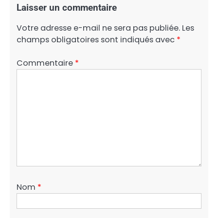
Laisser un commentaire
Votre adresse e-mail ne sera pas publiée.
Les
champs obligatoires sont indiqués avec
*
Commentaire
*
Nom
*