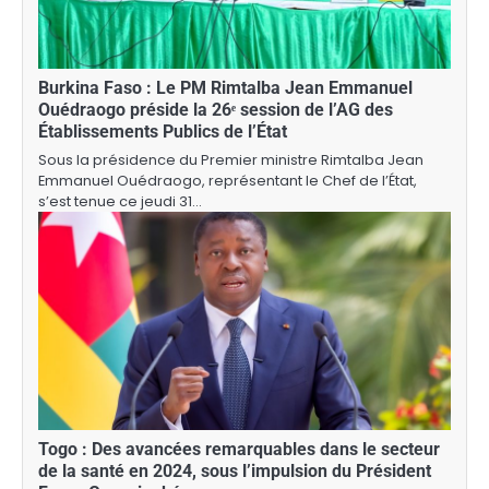
Burkina Faso : Le PM Rimtalba Jean Emmanuel
Ouédraogo préside la 26ᵉ session de l’AG des
Établissements Publics de l’État
Sous la présidence du Premier ministre Rimtalba Jean
Emmanuel Ouédraogo, représentant le Chef de l’État,
s’est tenue ce jeudi 31…
Togo : Des avancées remarquables dans le secteur
de la santé en 2024, sous l’impulsion du Président