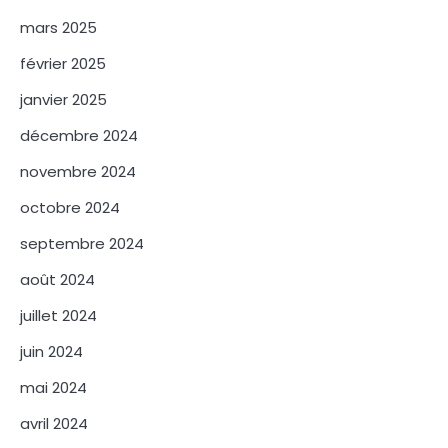
mars 2025
février 2025
janvier 2025
décembre 2024
novembre 2024
octobre 2024
septembre 2024
août 2024
juillet 2024
juin 2024
mai 2024
avril 2024