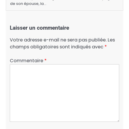
de son épouse, la…
Laisser un commentaire
Votre adresse e-mail ne sera pas publiée.
Les
champs obligatoires sont indiqués avec
*
Commentaire
*