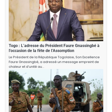
Togo : L’adresse du Président Faure Gnassingbé à
l’occasion de la fête de l’Assomption
Le Président de la République Togolaise, Son Excellence
Faure Gnassingbé, a adressé un message empreint de
chaleur et d’unité au…