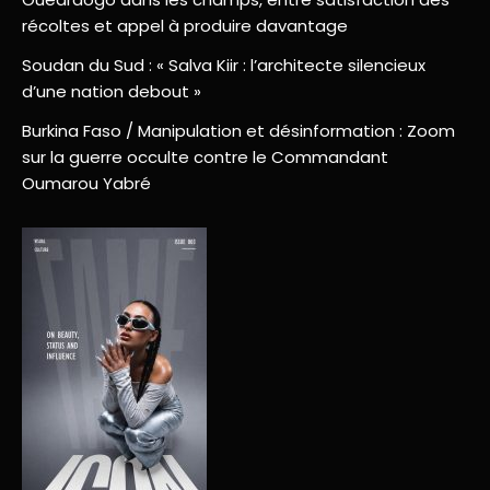
récoltes et appel à produire davantage
Soudan du Sud : « Salva Kiir : l’architecte silencieux
d’une nation debout »
Burkina Faso / Manipulation et désinformation : Zoom
sur la guerre occulte contre le Commandant
Oumarou Yabré