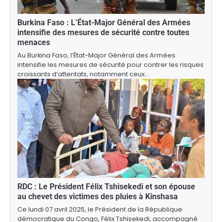
Burkina Faso : L’État-Major Général des Armées
intensifie des mesures de sécurité contre toutes
menaces
Au Burkina Faso, l’État-Major Général des Armées
intensifie les mesures de sécurité pour contrer les risques
croissants d’attentats, notamment ceux…
RDC : Le Président Félix Tshisekedi et son épouse
au chevet des victimes des pluies à Kinshasa
Ce lundi 07 avril 2025, le Président de la République
démocratique du Congo, Félix Tshisekedi, accompagné