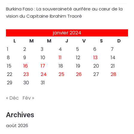
Burkina Faso : La souveraineté aurifère au cœur de la
vision du Capitaine Ibrahim Traoré
janvier 2024
L
M
M
J
V
S
D
1
2
3
4
5
6
7
8
9
10
11
12
13
14
15
16
17
18
19
20
21
22
23
24
25
26
27
28
29
30
31
« Déc
Fév »
Archives
août 2026