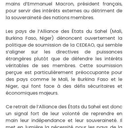
mains d’Emmanuel Macron, président français,
pour servir des intérêts externes au détriment de
la souveraineté des nations membres.
Les pays de l’Alliance des États du Sahel (Mali,
Burkina Faso, Niger) dénoncent ouvertement la
politique de soumission de la CEDEAO, qui semble
s’aligner sur les directives de puissances
étrangères plutôt que de défendre les intérêts
véritables de ses membres. Cette soumission
perçue est particulièrement préoccupante pour
des pays comme le Mali, le Burkina Faso et le
Niger, qui font face à des défis sécuritaires et
économiques majeurs.
Ce retrait de l’Alliance des États du Sahel est donc
un signal fort de leur volonté de reprendre en
main leur indépendance et leur souveraineté. Il
met en lumière la nécessité pour les pays de la