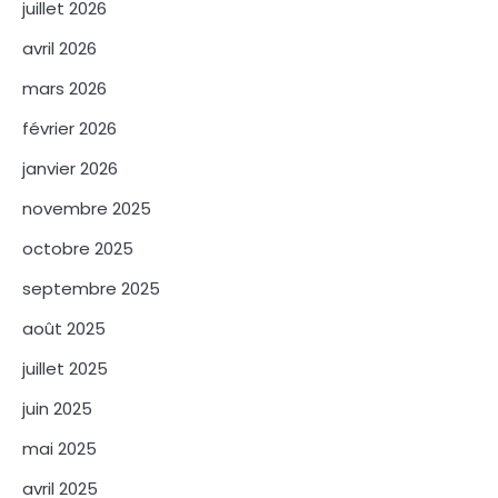
juillet 2026
avril 2026
mars 2026
février 2026
janvier 2026
novembre 2025
octobre 2025
septembre 2025
août 2025
juillet 2025
juin 2025
mai 2025
avril 2025