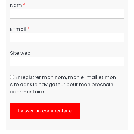
Nom
*
E-mail
*
Site web
Enregistrer mon nom, mon e-mail et mon
site dans le navigateur pour mon prochain
commentaire.