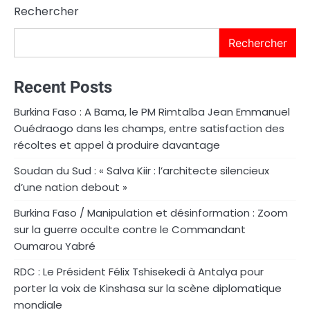
Rechercher
Rechercher
Recent Posts
Burkina Faso : A Bama, le PM Rimtalba Jean Emmanuel
Ouédraogo dans les champs, entre satisfaction des
récoltes et appel à produire davantage
Soudan du Sud : « Salva Kiir : l’architecte silencieux
d’une nation debout »
Burkina Faso / Manipulation et désinformation : Zoom
sur la guerre occulte contre le Commandant
Oumarou Yabré
RDC : Le Président Félix Tshisekedi à Antalya pour
porter la voix de Kinshasa sur la scène diplomatique
mondiale