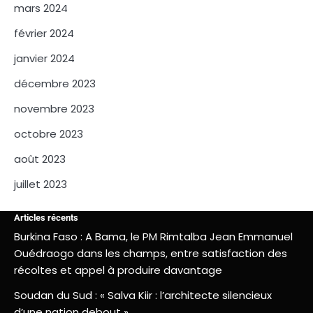
mars 2024
février 2024
janvier 2024
décembre 2023
novembre 2023
octobre 2023
août 2023
juillet 2023
Articles récents
Burkina Faso : A Bama, le PM Rimtalba Jean Emmanuel
Ouédraogo dans les champs, entre satisfaction des
récoltes et appel à produire davantage
Soudan du Sud : « Salva Kiir : l’architecte silencieux
d’une nation debout »