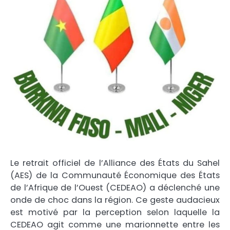
Le retrait officiel de l’Alliance des États du Sahel
(AES) de la Communauté Économique des États
de l’Afrique de l’Ouest (CEDEAO) a déclenché une
onde de choc dans la région. Ce geste audacieux
est motivé par la perception selon laquelle la
CEDEAO agit comme une marionnette entre les