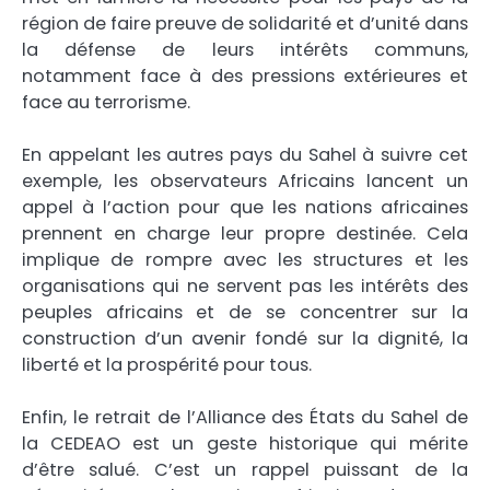
région de faire preuve de solidarité et d’unité dans
la défense de leurs intérêts communs,
notamment face à des pressions extérieures et
face au terrorisme.
En appelant les autres pays du Sahel à suivre cet
exemple, les observateurs Africains lancent un
appel à l’action pour que les nations africaines
prennent en charge leur propre destinée. Cela
implique de rompre avec les structures et les
organisations qui ne servent pas les intérêts des
peuples africains et de se concentrer sur la
construction d’un avenir fondé sur la dignité, la
liberté et la prospérité pour tous.
Enfin, le retrait de l’Alliance des États du Sahel de
la CEDEAO est un geste historique qui mérite
d’être salué. C’est un rappel puissant de la