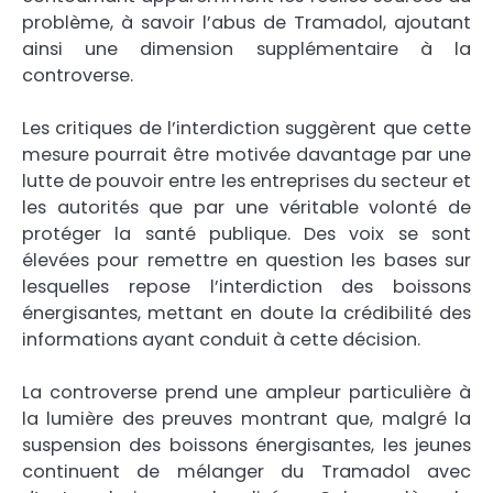
problème, à savoir l’abus de Tramadol, ajoutant
ainsi une dimension supplémentaire à la
controverse.
Les critiques de l’interdiction suggèrent que cette
mesure pourrait être motivée davantage par une
lutte de pouvoir entre les entreprises du secteur et
les autorités que par une véritable volonté de
protéger la santé publique. Des voix se sont
élevées pour remettre en question les bases sur
lesquelles repose l’interdiction des boissons
énergisantes, mettant en doute la crédibilité des
informations ayant conduit à cette décision.
La controverse prend une ampleur particulière à
la lumière des preuves montrant que, malgré la
suspension des boissons énergisantes, les jeunes
continuent de mélanger du Tramadol avec