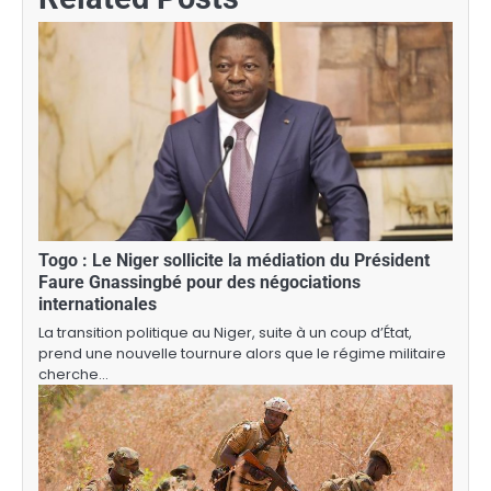
Togo : Le Niger sollicite la médiation du Président
Faure Gnassingbé pour des négociations
internationales
La transition politique au Niger, suite à un coup d’État,
prend une nouvelle tournure alors que le régime militaire
cherche…