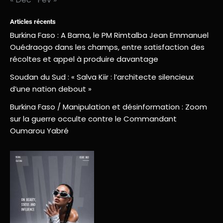
Articles récents
Burkina Faso : A Bama, le PM Rimtalba Jean Emmanuel
Ouédraogo dans les champs, entre satisfaction des
récoltes et appel à produire davantage
Soudan du Sud : « Salva Kiir : l’architecte silencieux
d’une nation debout »
Burkina Faso / Manipulation et désinformation : Zoom
sur la guerre occulte contre le Commandant
Oumarou Yabré