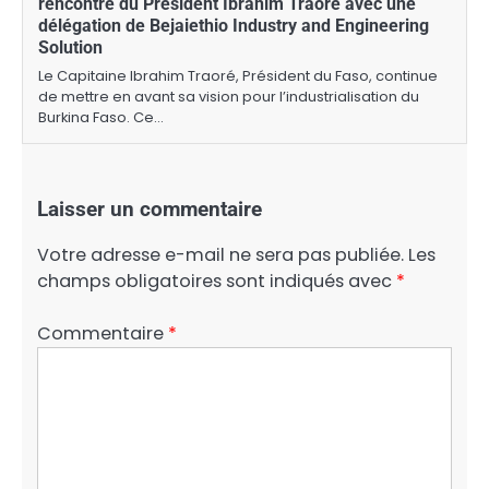
rencontre du Président Ibrahim Traoré avec une
délégation de Bejaiethio Industry and Engineering
Solution
Le Capitaine Ibrahim Traoré, Président du Faso, continue
de mettre en avant sa vision pour l’industrialisation du
Burkina Faso. Ce…
Laisser un commentaire
Votre adresse e-mail ne sera pas publiée.
Les
champs obligatoires sont indiqués avec
*
Commentaire
*