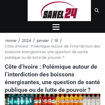
Skip
to
content
Home
2024
janvier
16
Côte d’Ivoire : Polémique autour de l’interdiction des
boissons énergisantes, une question de santé
publique ou de lutte de pouvoir ?
Côte d’Ivoire : Polémique autour de
l’interdiction des boissons
énergisantes, une question de santé
publique ou de lutte de pouvoir ?