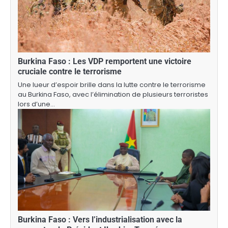
Burkina Faso : Les VDP remportent une victoire
cruciale contre le terrorisme
Une lueur d’espoir brille dans la lutte contre le terrorisme
au Burkina Faso, avec l’élimination de plusieurs terroristes
lors d’une…
Burkina Faso : Vers l’industrialisation avec la