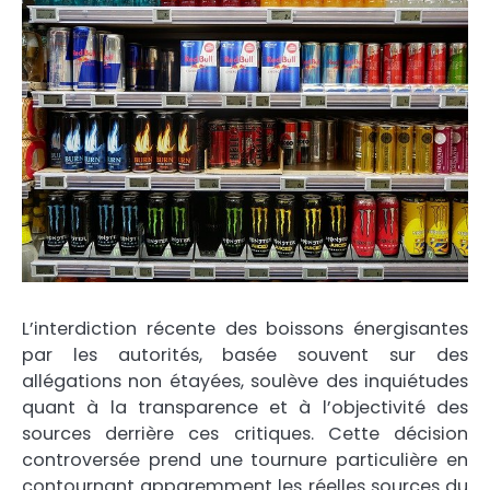
L’interdiction récente des boissons énergisantes
par les autorités, basée souvent sur des
allégations non étayées, soulève des inquiétudes
quant à la transparence et à l’objectivité des
sources derrière ces critiques. Cette décision
controversée prend une tournure particulière en
contournant apparemment les réelles sources du