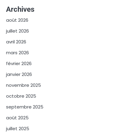
Archives
août 2026
juillet 2026
avril 2026
mars 2026
février 2026
janvier 2026
novembre 2025
octobre 2025
septembre 2025
août 2025
juillet 2025