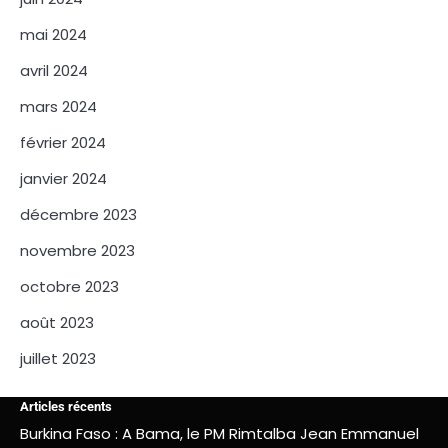
mai 2024
avril 2024
mars 2024
février 2024
janvier 2024
décembre 2023
novembre 2023
octobre 2023
août 2023
juillet 2023
Articles récents
Burkina Faso : A Bama, le PM Rimtalba Jean Emmanuel