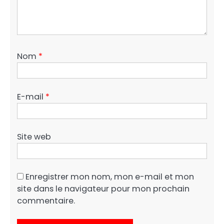
Nom
*
E-mail
*
Site web
Enregistrer mon nom, mon e-mail et mon
site dans le navigateur pour mon prochain
commentaire.