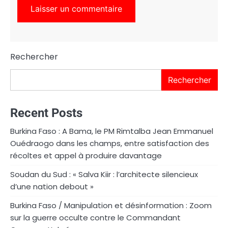
Rechercher
Rechercher
Recent Posts
Burkina Faso : A Bama, le PM Rimtalba Jean Emmanuel
Ouédraogo dans les champs, entre satisfaction des
récoltes et appel à produire davantage
Soudan du Sud : « Salva Kiir : l’architecte silencieux
d’une nation debout »
Burkina Faso / Manipulation et désinformation : Zoom
sur la guerre occulte contre le Commandant