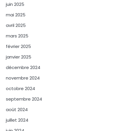
juin 2025
mai 2025
avril 2025
mars 2025
février 2025
janvier 2025
décembre 2024
novembre 2024
octobre 2024
septembre 2024
août 2024
juillet 2024
juin 2024