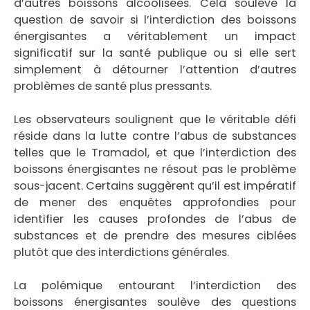
d’autres boissons alcoolisées. Cela soulève la
question de savoir si l’interdiction des boissons
énergisantes a véritablement un impact
significatif sur la santé publique ou si elle sert
simplement à détourner l’attention d’autres
problèmes de santé plus pressants.
Les observateurs soulignent que le véritable défi
réside dans la lutte contre l’abus de substances
telles que le Tramadol, et que l’interdiction des
boissons énergisantes ne résout pas le problème
sous-jacent. Certains suggèrent qu’il est impératif
de mener des enquêtes approfondies pour
identifier les causes profondes de l’abus de
substances et de prendre des mesures ciblées
plutôt que des interdictions générales.
La polémique entourant l’interdiction des
boissons énergisantes soulève des questions