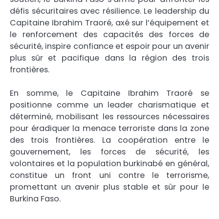
défis sécuritaires avec résilience. Le leadership du
Capitaine Ibrahim Traoré, axé sur l’équipement et
le renforcement des capacités des forces de
sécurité, inspire confiance et espoir pour un avenir
plus sûr et pacifique dans la région des trois
frontières.
En somme, le Capitaine Ibrahim Traoré se
positionne comme un leader charismatique et
déterminé, mobilisant les ressources nécessaires
pour éradiquer la menace terroriste dans la zone
des trois frontières. La coopération entre le
gouvernement, les forces de sécurité, les
volontaires et la population burkinabé en général,
constitue un front uni contre le terrorisme,
promettant un avenir plus stable et sûr pour le
Burkina Faso.