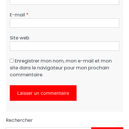
E-mail
*
Site web
Enregistrer mon nom, mon e-mail et mon
site dans le navigateur pour mon prochain
commentaire.
Rechercher