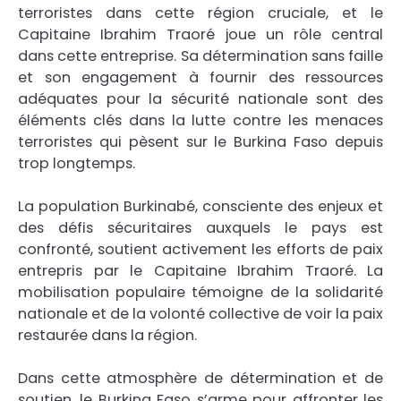
terroristes dans cette région cruciale, et le
Capitaine Ibrahim Traoré joue un rôle central
dans cette entreprise. Sa détermination sans faille
et son engagement à fournir des ressources
adéquates pour la sécurité nationale sont des
éléments clés dans la lutte contre les menaces
terroristes qui pèsent sur le Burkina Faso depuis
trop longtemps.
La population Burkinabé, consciente des enjeux et
des défis sécuritaires auxquels le pays est
confronté, soutient activement les efforts de paix
entrepris par le Capitaine Ibrahim Traoré. La
mobilisation populaire témoigne de la solidarité
nationale et de la volonté collective de voir la paix
restaurée dans la région.
Dans cette atmosphère de détermination et de
soutien, le Burkina Faso s’arme pour affronter les