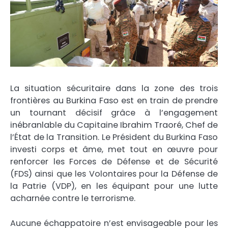
La situation sécuritaire dans la zone des trois
frontières au Burkina Faso est en train de prendre
un tournant décisif grâce à l’engagement
inébranlable du Capitaine Ibrahim Traoré, Chef de
l’État de la Transition. Le Président du Burkina Faso
investi corps et âme, met tout en œuvre pour
renforcer les Forces de Défense et de Sécurité
(FDS) ainsi que les Volontaires pour la Défense de
la Patrie (VDP), en les équipant pour une lutte
acharnée contre le terrorisme.
Aucune échappatoire n’est envisageable pour les