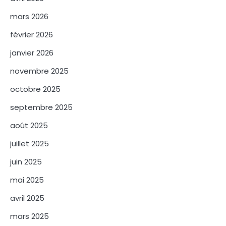
mars 2026
février 2026
janvier 2026
novembre 2025
octobre 2025
septembre 2025
août 2025
juillet 2025
juin 2025
mai 2025
avril 2025
mars 2025