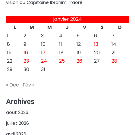
vision du Capitaine Ibrahim Traoré
janvier 2024
L
M
M
J
V
S
D
1
2
3
4
5
6
7
8
9
10
11
12
13
14
15
16
17
18
19
20
21
22
23
24
25
26
27
28
29
30
31
« Déc
Fév »
Archives
août 2026
juillet 2026
avril 2026