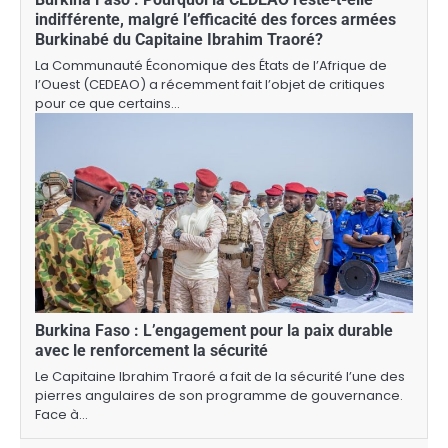
indifférente, malgré l’efficacité des forces armées
Burkinabé du Capitaine Ibrahim Traoré?
La Communauté Économique des États de l’Afrique de
l’Ouest (CEDEAO) a récemment fait l’objet de critiques
pour ce que certains…
Burkina Faso : L’engagement pour la paix durable
avec le renforcement la sécurité
Le Capitaine Ibrahim Traoré a fait de la sécurité l’une des
pierres angulaires de son programme de gouvernance.
Face à…