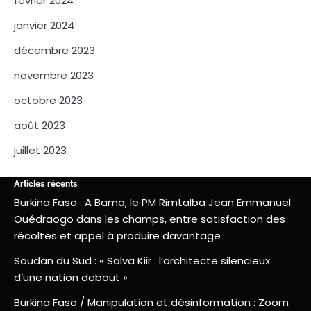
février 2024
janvier 2024
décembre 2023
novembre 2023
octobre 2023
août 2023
juillet 2023
Articles récents
Burkina Faso : A Bama, le PM Rimtalba Jean Emmanuel
Ouédraogo dans les champs, entre satisfaction des
récoltes et appel à produire davantage
Soudan du Sud : « Salva Kiir : l’architecte silencieux
d’une nation debout »
Burkina Faso / Manipulation et désinformation : Zoom