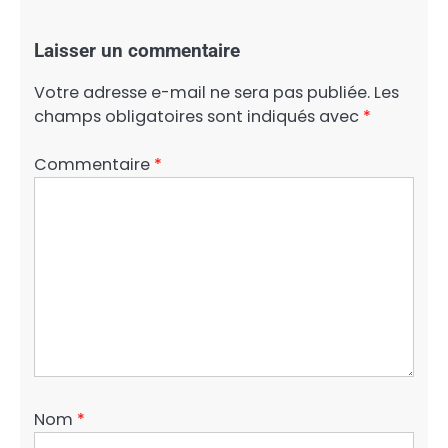
Laisser un commentaire
Votre adresse e-mail ne sera pas publiée.
Les
champs obligatoires sont indiqués avec
*
Commentaire
*
Nom
*