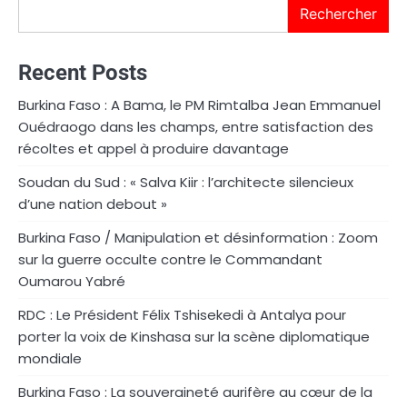
Rechercher
Recent Posts
Burkina Faso : A Bama, le PM Rimtalba Jean Emmanuel
Ouédraogo dans les champs, entre satisfaction des
récoltes et appel à produire davantage
Soudan du Sud : « Salva Kiir : l’architecte silencieux
d’une nation debout »
Burkina Faso / Manipulation et désinformation : Zoom
sur la guerre occulte contre le Commandant
Oumarou Yabré
RDC : Le Président Félix Tshisekedi à Antalya pour
porter la voix de Kinshasa sur la scène diplomatique
mondiale
Burkina Faso : La souveraineté aurifère au cœur de la