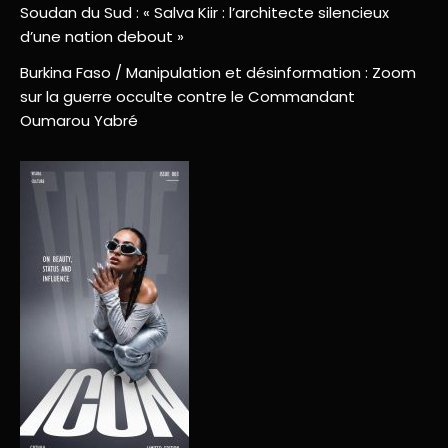
Soudan du Sud : « Salva Kiir : l’architecte silencieux
d’une nation debout »
Burkina Faso / Manipulation et désinformation : Zoom
sur la guerre occulte contre le Commandant
Oumarou Yabré