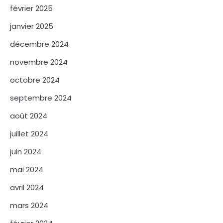
février 2025
janvier 2025
décembre 2024
novembre 2024
octobre 2024
septembre 2024
août 2024
juillet 2024
juin 2024
mai 2024
avril 2024
mars 2024