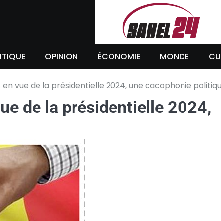
ITIQUE
OPINION
ÉCONOMIE
MONDE
CU
 en vue de la présidentielle 2024, une cacophonie politiq
ue de la présidentielle 2024,