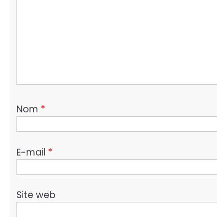
Nom
*
E-mail
*
Site web