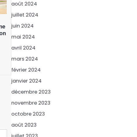
août 2024
juillet 2024
juin 2024
ème
ion
mai 2024
avril 2024
mars 2024
février 2024
janvier 2024
décembre 2023
novembre 2023
octobre 2023
août 2023
juillet 2023