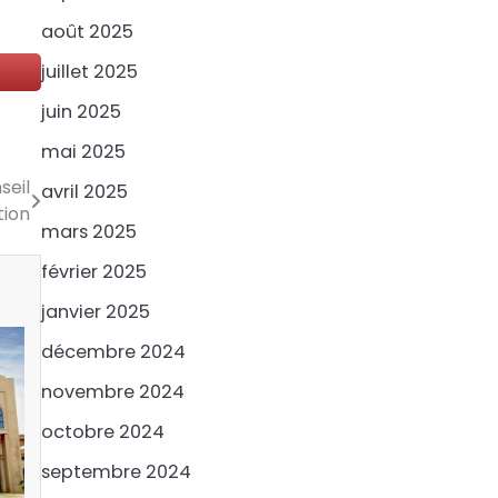
août 2025
juillet 2025
juin 2025
mai 2025
seil
avril 2025
tion
mars 2025
février 2025
janvier 2025
décembre 2024
novembre 2024
octobre 2024
septembre 2024