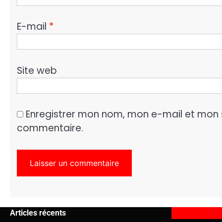
E-mail
*
Site web
Enregistrer mon nom, mon e-mail et mon 
commentaire.
Articles récents