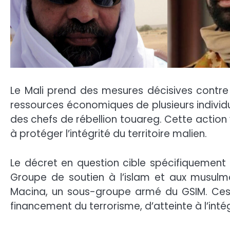
Le Mali prend des mesures décisives contre l
ressources économiques de plusieurs individus
des chefs de rébellion touareg. Cette action 
à protéger l’intégrité du territoire malien.
Le décret en question cible spécifiquement d
Groupe de soutien à l’islam et aux musulm
Macina, un sous-groupe armé du GSIM. Ces 
financement du terrorisme, d’atteinte à l’intég