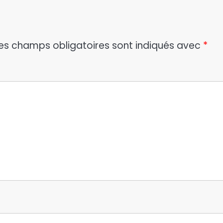
es champs obligatoires sont indiqués avec
*