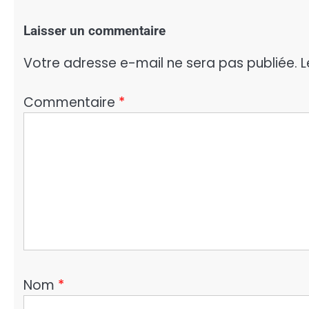
Laisser un commentaire
Votre adresse e-mail ne sera pas publiée.
L
Commentaire
*
Nom
*