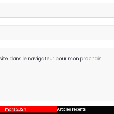
site dans le navigateur pour mon prochain
mars 2024
Articles récents