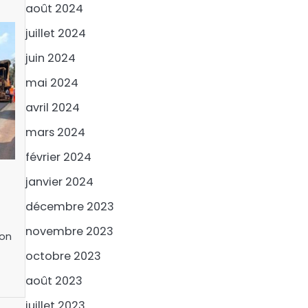
août 2024
juillet 2024
juin 2024
mai 2024
avril 2024
mars 2024
février 2024
janvier 2024
décembre 2023
novembre 2023
son
octobre 2023
août 2023
juillet 2023