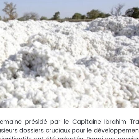
emaine présidé par le Capitaine Ibrahim Tra
 plusieurs dossiers cruciaux pour le développemen