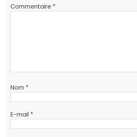
Commentaire
*
Nom
*
E-mail
*