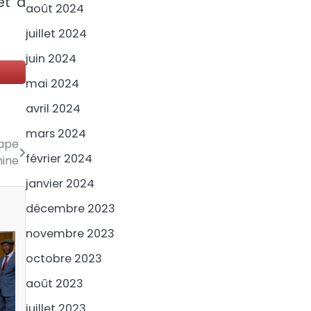
et à
août 2024
juillet 2024
juin 2024
mai 2024
avril 2024
mars 2024
tape
février 2024
hine
janvier 2024
décembre 2023
novembre 2023
octobre 2023
août 2023
juillet 2023