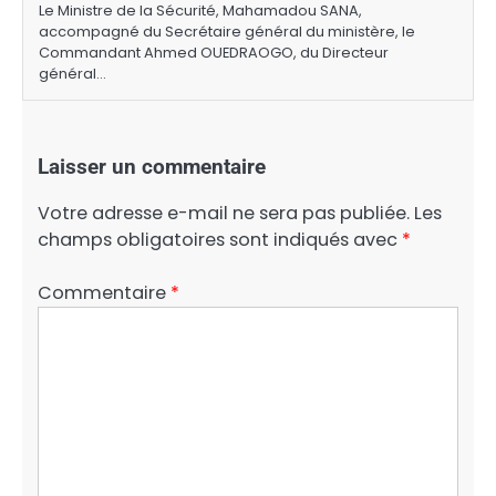
Le Ministre de la Sécurité, Mahamadou SANA,
accompagné du Secrétaire général du ministère, le
Commandant Ahmed OUEDRAOGO, du Directeur
général…
Laisser un commentaire
Votre adresse e-mail ne sera pas publiée.
Les
champs obligatoires sont indiqués avec
*
Commentaire
*