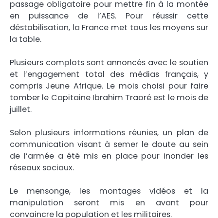
passage obligatoire pour mettre fin à la montée
en puissance de l’AES. Pour réussir cette
déstabilisation, la France met tous les moyens sur
la table.
Plusieurs complots sont annoncés avec le soutien
et l’engagement total des médias français, y
compris Jeune Afrique. Le mois choisi pour faire
tomber le Capitaine Ibrahim Traoré est le mois de
juillet.
Selon plusieurs informations réunies, un plan de
communication visant à semer le doute au sein
de l’armée a été mis en place pour inonder les
réseaux sociaux.
Le mensonge, les montages vidéos et la
manipulation seront mis en avant pour
convaincre la population et les militaires.