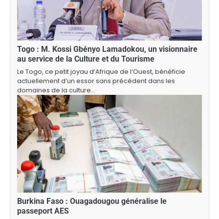
Togo : M. Kossi Gbényo Lamadokou, un visionnaire
au service de la Culture et du Tourisme
Le Togo, ce petit joyau d’Afrique de l’Ouest, bénéficie
actuellement d’un essor sans précédent dans les
domaines de la culture…
Burkina Faso : Ouagadougou généralise le
passeport AES