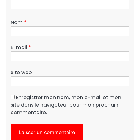
Nom
*
E-mail
*
Site web
Enregistrer mon nom, mon e-mail et mon
site dans le navigateur pour mon prochain
commentaire.