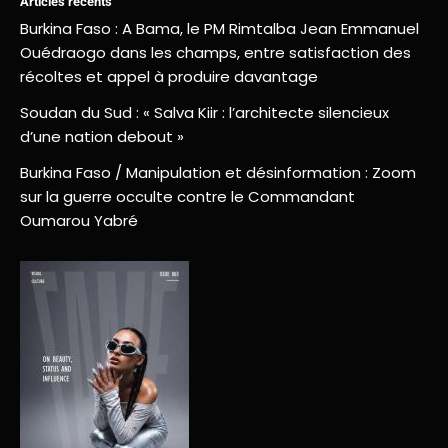
Articles récents
Burkina Faso : A Bama, le PM Rimtalba Jean Emmanuel
Ouédraogo dans les champs, entre satisfaction des
récoltes et appel à produire davantage
Soudan du Sud : « Salva Kiir : l’architecte silencieux
d’une nation debout »
Burkina Faso / Manipulation et désinformation : Zoom
sur la guerre occulte contre le Commandant
Oumarou Yabré