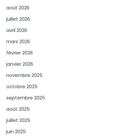
août 2026
juillet 2026
avril 2026
mars 2026
février 2026
janvier 2026
novembre 2025
octobre 2025
septembre 2025
août 2025
juillet 2025
juin 2025