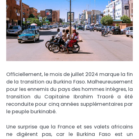
Officiellement, le mois de juillet 2024 marque la fin
de la transition au Burkina Faso. Malheureusement
pour les ennemis du pays des hommes intègres, la
transition du Capitaine Ibrahim Traoré a été
reconduite pour cinq années supplémentaires par
le peuple burkinabé.
Une surprise que la France et ses valets africains
ne digèrent pas, car le Burkina Faso est un