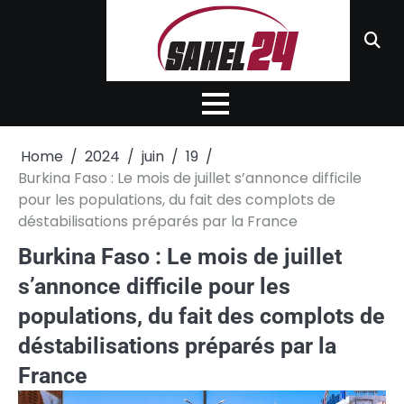
Skip
to
content
Home
2024
juin
19
Burkina Faso : Le mois de juillet s’annonce difficile
pour les populations, du fait des complots de
déstabilisations préparés par la France
Burkina Faso : Le mois de juillet
s’annonce difficile pour les
populations, du fait des complots de
déstabilisations préparés par la
France