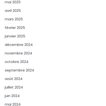
mai 2025
avril 2025
mars 2025
février 2025
janvier 2025
décembre 2024
novembre 2024
octobre 2024
septembre 2024
août 2024
juillet 2024
juin 2024
mai 2024