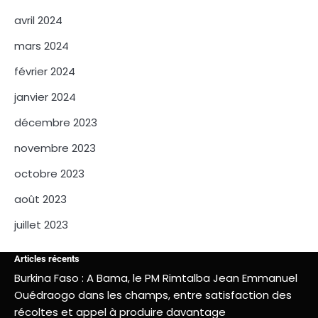
avril 2024
mars 2024
février 2024
janvier 2024
décembre 2023
novembre 2023
octobre 2023
août 2023
juillet 2023
Articles récents
Burkina Faso : A Bama, le PM Rimtalba Jean Emmanuel
Ouédraogo dans les champs, entre satisfaction des
récoltes et appel à produire davantage