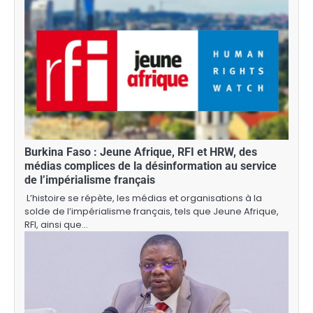
Burkina Faso : Jeune Afrique, RFI et HRW, des
médias complices de la désinformation au service
de l’impérialisme français
L’histoire se répète, les médias et organisations à la
solde de l’impérialisme français, tels que Jeune Afrique,
RFI, ainsi que…