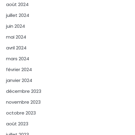
août 2024
juillet 2024
juin 2024
mai 2024
avril 2024
mars 2024
février 2024
janvier 2024
décembre 2023
novembre 2023
octobre 2023
août 2023
juillet 2023