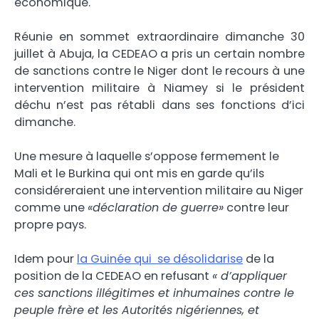
économique.
Réunie en sommet extraordinaire dimanche 30
juillet à Abuja, la CEDEAO a pris un certain nombre
de sanctions contre le Niger dont le recours à une
intervention militaire à Niamey si le président
déchu n’est pas rétabli dans ses fonctions d’ici
dimanche.
Une mesure à laquelle s’oppose fermement le
Mali et le Burkina qui ont mis en garde qu’ils
considéreraient une intervention militaire au Niger
comme une
«
déclaration de guerre»
contre leur
propre pays.
Idem pour
la Guinée qui se désolidarise
de la
position de la CEDEAO en refusant
« d’appliquer
ces sanctions illégitimes et inhumaines contre le
peuple frère et les Autorités nigériennes, et