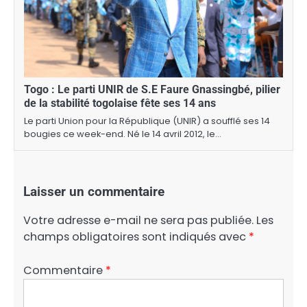
Togo : Le parti UNIR de S.E Faure Gnassingbé, pilier
de la stabilité togolaise fête ses 14 ans
Le parti Union pour la République (UNIR) a soufflé ses 14
bougies ce week-end. Né le 14 avril 2012, le…
Laisser un commentaire
Votre adresse e-mail ne sera pas publiée.
Les
champs obligatoires sont indiqués avec
*
Commentaire
*