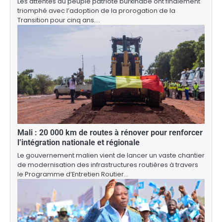
Les attentes du peuple patriote burkinabé ont finalement
triomphé avec l’adoption de la prorogation de la
Transition pour cinq ans.…
Mali : 20 000 km de routes à rénover pour renforcer
l’intégration nationale et régionale
Le gouvernement malien vient de lancer un vaste chantier
de modernisation des infrastructures routières à travers
le Programme d’Entretien Routier…