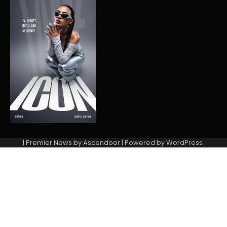
| Premier News by
Ascendoor
| Powered by
WordPress
.