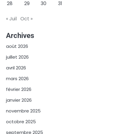
28
29
30
31
« Juil
Oct »
Archives
août 2026
juillet 2026
avril 2026
mars 2026
février 2026
janvier 2026
novembre 2025
octobre 2025
septembre 2025