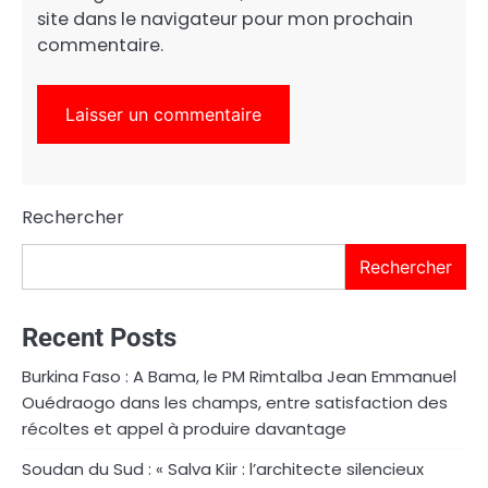
site dans le navigateur pour mon prochain
commentaire.
Rechercher
Rechercher
Recent Posts
Burkina Faso : A Bama, le PM Rimtalba Jean Emmanuel
Ouédraogo dans les champs, entre satisfaction des
récoltes et appel à produire davantage
Soudan du Sud : « Salva Kiir : l’architecte silencieux