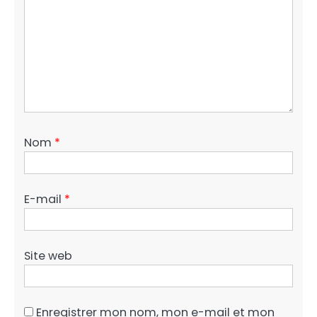
Nom
*
E-mail
*
Site web
Enregistrer mon nom, mon e-mail et mon