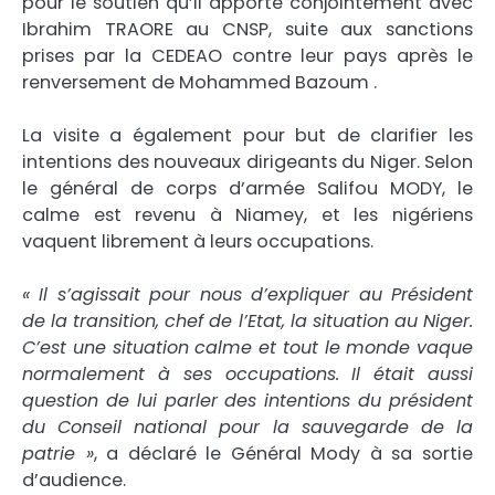
pour le soutien qu’il apporte conjointement avec
Ibrahim TRAORE au CNSP, suite aux sanctions
prises par la CEDEAO contre leur pays après le
renversement de Mohammed Bazoum .
La visite a également pour but de clarifier les
intentions des nouveaux dirigeants du Niger. Selon
le général de corps d’armée Salifou MODY, le
calme est revenu à Niamey, et les nigériens
vaquent librement à leurs occupations.
« Il s’agissait pour nous d’expliquer au Président
de la transition, chef de l’Etat, la situation au Niger.
C’est une situation calme et tout le monde vaque
normalement à ses occupations. Il était aussi
question de lui parler des intentions du président
du Conseil national pour la sauvegarde de la
patrie »
, a déclaré le Général Mody à sa sortie
d’audience.