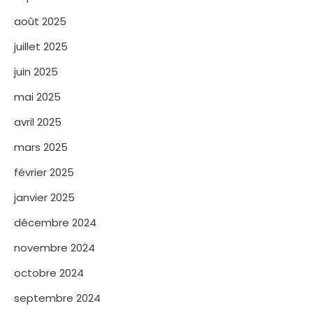
août 2025
juillet 2025
juin 2025
mai 2025
avril 2025
mars 2025
février 2025
janvier 2025
décembre 2024
novembre 2024
octobre 2024
septembre 2024