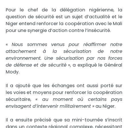
Pour le chef de la délégation nigérienne, la
question de sécurité est un sujet d’actualité et le
Niger entend renforcer la coopération avec le Mali
pour une synergie d’action contre l’insécurité.
«
Nous sommes venus pour réaffirmer notre
attachement à la sécurisation de notre
environnement. Une sécurisation par nos forces
de défense et de sécurité
», a expliqué le Général
Mody.
Il a ajouté que les échanges ont aussi porté sur
les voies et moyens pour renforcer la coopération
sécuritaire,
« au moment où certains pays
envisagent d’intervenir militairement »
au Niger.
Il a ensuite précisé que sa mini-tournée s’inscrit
dans un contexte régional complexe, nécessitant