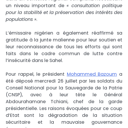
un niveau important de
« consultation politique
pour la stabilité et la préservation des intérêts des
populations »
.
L’émissaire nigérien a également réaffirmé sa
gratitude à la junte malienne pour leur soutien et
leur reconnaissance de tous les efforts qui sont
faits dans le cadre commun de lutte contre
l’insécurité dans le Sahel.
Pour rappel, le président
Mohammed Bazoum
a
été déposé mercredi 26 juillet par les soldats du
Conseil National pour la Sauvegarde de la Patrie
(CNSP), avec à leur tête le Général
Abdourahamane Tchiani, chef de la garde
présidentielle. Les raisons évoquées pour ce coup
d’Etat sont la dégradation de la situation
sécuritaire et la mauvaise gouvernance