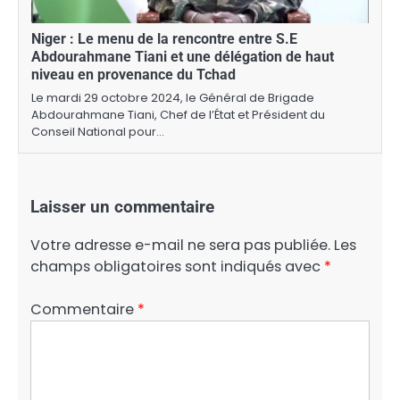
Niger : Le menu de la rencontre entre S.E
Abdourahmane Tiani et une délégation de haut
niveau en provenance du Tchad
Le mardi 29 octobre 2024, le Général de Brigade
Abdourahmane Tiani, Chef de l’État et Président du
Conseil National pour…
Laisser un commentaire
Votre adresse e-mail ne sera pas publiée.
Les
champs obligatoires sont indiqués avec
*
Commentaire
*