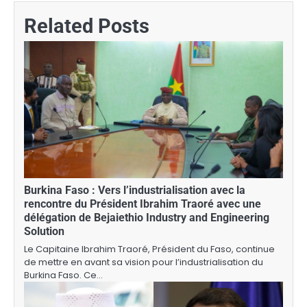
Related Posts
Burkina Faso : Vers l’industrialisation avec la
rencontre du Président Ibrahim Traoré avec une
délégation de Bejaiethio Industry and Engineering
Solution
Le Capitaine Ibrahim Traoré, Président du Faso, continue
de mettre en avant sa vision pour l’industrialisation du
Burkina Faso. Ce…