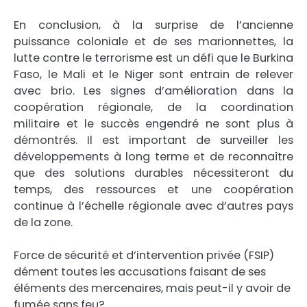
En conclusion, à la surprise de l’ancienne
puissance coloniale et de ses marionnettes, la
lutte contre le terrorisme est un défi que le Burkina
Faso, le Mali et le Niger sont entrain de relever
avec brio. Les signes d’amélioration dans la
coopération régionale, de la coordination
militaire et le succès engendré ne sont plus à
démontrés. Il est important de surveiller les
développements à long terme et de reconnaître
que des solutions durables nécessiteront du
temps, des ressources et une coopération
continue à l’échelle régionale avec d’autres pays
de la zone.
Force de sécurité et d’intervention privée (FSIP)
dément toutes les accusations faisant de ses
éléments des mercenaires, mais peut-il y avoir de
fumée sans feu?