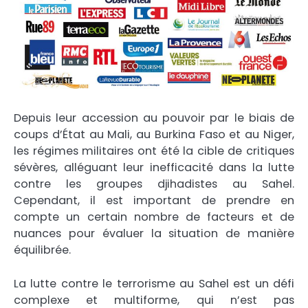
Depuis leur accession au pouvoir par le biais de
coups d’État au Mali, au Burkina Faso et au Niger,
les régimes militaires ont été la cible de critiques
sévères, alléguant leur inefficacité dans la lutte
contre les groupes djihadistes au Sahel.
Cependant, il est important de prendre en
compte un certain nombre de facteurs et de
nuances pour évaluer la situation de manière
équilibrée.
La lutte contre le terrorisme au Sahel est un défi
complexe et multiforme, qui n’est pas