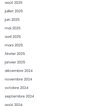
août 2025
juillet 2025
juin 2025
mai 2025
avril 2025
mars 2025
février 2025
janvier 2025
décembre 2024
novembre 2024
octobre 2024
septembre 2024
août 2024