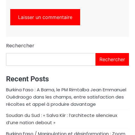
Rechercher
Rechercher
Recent Posts
Burkina Faso : A Bama, le PM Rimtalba Jean Emmanuel
Ouédraogo dans les champs, entre satisfaction des
récoltes et appel à produire davantage
Soudan du Sud : « Salva Kiir : l’architecte silencieux
d’une nation debout »
Burkina Faso / Manipulation et désinformation : Zoom