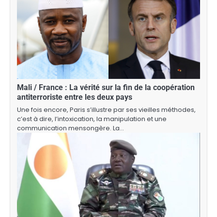
Mali / France : La vérité sur la fin de la coopération
antiterroriste entre les deux pays
Une fois encore, Paris s’illustre par ses vieilles méthodes,
c’est à dire, l’intoxication, la manipulation et une
communication mensongère. La…