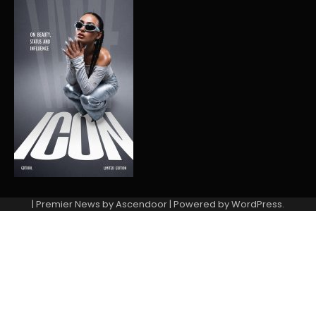
| Premier News by
Ascendoor
| Powered by
WordPress
.