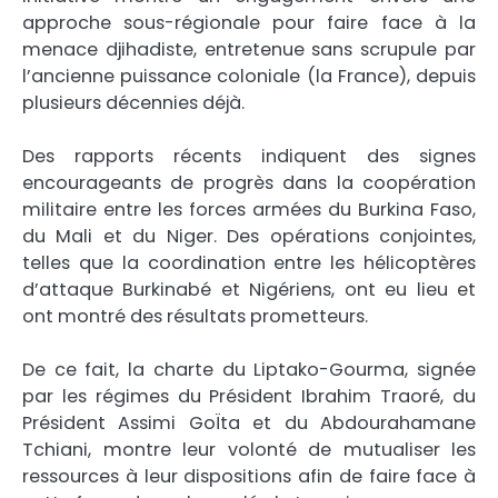
approche sous-régionale pour faire face à la
menace djihadiste, entretenue sans scrupule par
l’ancienne puissance coloniale (la France), depuis
plusieurs décennies déjà.
Des rapports récents indiquent des signes
encourageants de progrès dans la coopération
militaire entre les forces armées du Burkina Faso,
du Mali et du Niger. Des opérations conjointes,
telles que la coordination entre les hélicoptères
d’attaque Burkinabé et Nigériens, ont eu lieu et
ont montré des résultats prometteurs.
De ce fait, la charte du Liptako-Gourma, signée
par les régimes du Président Ibrahim Traoré, du
Président Assimi GoÏta et du Abdourahamane
Tchiani, montre leur volonté de mutualiser les
ressources à leur dispositions afin de faire face à