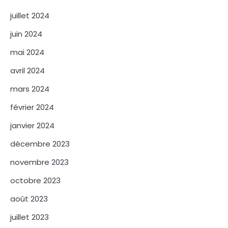
juillet 2024
juin 2024
mai 2024
avril 2024
mars 2024
février 2024
janvier 2024
décembre 2023
novembre 2023
octobre 2023
août 2023
juillet 2023