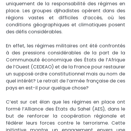
uniquement de la responsabilité des régimes en
place. Les groupes djihadistes opèrent dans des
régions vastes et difficiles d’accès, où les
conditions géographiques et climatiques posent
des défis considérables.
En effet, les régimes militaires ont été confrontés
à des pressions considérables de la part de la
Communauté économique des États de l’Afrique
de l’Ouest (CEDEAO) et de la France pour restaurer
un supposé ordre constitutionnel mais au nom de
quel intérêt? Le retrait de l’armée française de ces
pays en est-il pour quelque chose?
C’est sur cet élan que les régimes en place ont
formé l’Alliance des États du Sahel (AES), dans le
but de renforcer la coopération régionale et
fédérer leurs forces contre le terrorisme. Cette
initiative montre un engagement envers une