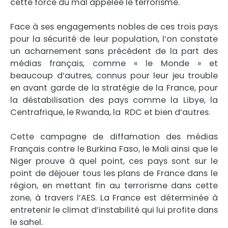
cette force du mal appelée le terrorisme.
Face à ses engagements nobles de ces trois pays
pour la sécurité de leur population, l’on constate
un acharnement sans précédent de la part des
médias français, comme « le Monde » et
beaucoup d’autres, connus pour leur jeu trouble
en avant garde de la stratégie de la France, pour
la déstabilisation des pays comme la Libye, la
Centrafrique, le Rwanda, la RDC et bien d’autres.
Cette campagne de diffamation des médias
Français contre le Burkina Faso, le Mali ainsi que le
Niger prouve à quel point, ces pays sont sur le
point de déjouer tous les plans de France dans le
région, en mettant fin au terrorisme dans cette
zone, à travers l’AES. La France est déterminée à
entretenir le climat d’instabilité qui lui profite dans
le sahel.