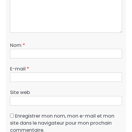
Nom
*
E-mail
*
Site web
Enregistrer mon nom, mon e-mail et mon
site dans le navigateur pour mon prochain
commentaire.