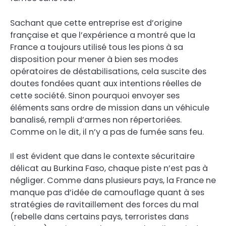
Sachant que cette entreprise est d’origine
française et que l’expérience a montré que la
France a toujours utilisé tous les pions à sa
disposition pour mener à bien ses modes
opératoires de déstabilisations, cela suscite des
doutes fondées quant aux intentions réelles de
cette société. Sinon pourquoi envoyer ses
éléments sans ordre de mission dans un véhicule
banalisé, rempli d’armes non répertoriées.
Comme on le dit, il n’y a pas de fumée sans feu.
Il est évident que dans le contexte sécuritaire
délicat au Burkina Faso, chaque piste n’est pas à
négliger. Comme dans plusieurs pays, la France ne
manque pas d’idée de camouflage quant à ses
stratégies de ravitaillement des forces du mal
(rebelle dans certains pays, terroristes dans