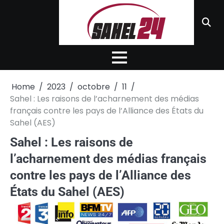
Skip
to
content
Home
2023
octobre
11
Sahel : Les raisons de l’acharnement des médias
français contre les pays de l’Alliance des États du
Sahel (AES)
Sahel : Les raisons de
l’acharnement des médias français
contre les pays de l’Alliance des
États du Sahel (AES)