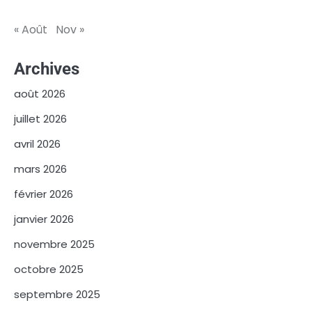
« Août
Nov »
Archives
août 2026
juillet 2026
avril 2026
mars 2026
février 2026
janvier 2026
novembre 2025
octobre 2025
septembre 2025